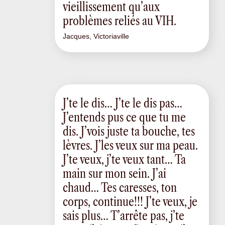
vieillissement qu’aux
problèmes reliés au VIH.
Jacques, Victoriaville
J’te le dis… J’te le dis pas…
J’entends pus ce que tu me
dis. J’vois juste ta bouche, tes
lèvres. J’les veux sur ma peau.
J’te veux, j’te veux tant… Ta
main sur mon sein. J’ai
chaud… Tes caresses, ton
corps, continue!!! J’te veux, je
sais plus… T’arrête pas, j’te