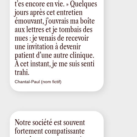
t’es encore en vie. » Quelques
jours après cet entretien
émouvant, j’ouvrais ma boîte
aux lettres et je tombais des
nues : je venais de recevoir
une invitation à devenir
patient d’une autre clinique.
À cet instant, je me suis senti
trahi.
Chantal-Paul (nom fictif)
Notre société est souvent
fortement compatissante