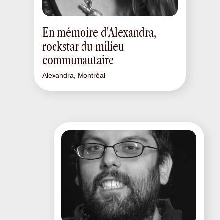
En mémoire d'Alexandra,
rockstar du milieu
communautaire
Alexandra, Montréal