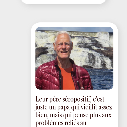
Leur père séropositif, c’est
juste un papa qui vieillit assez
bien, mais qui pense plus aux
problèmes reliés au