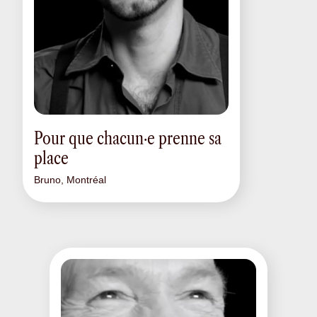
Pour que chacun·e prenne sa
place
Bruno, Montréal