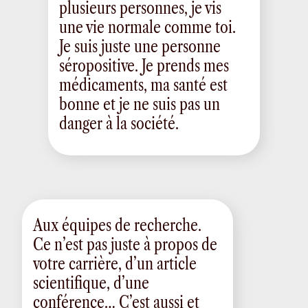
plusieurs personnes, je vis
une vie normale comme toi.
Je suis juste une personne
séropositive. Je prends mes
médicaments, ma santé est
bonne et je ne suis pas un
danger à la société.
Aux équipes de recherche.
Ce n’est pas juste à propos de
votre carrière, d’un article
scientifique, d’une
conférence… C’est aussi et