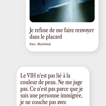
Je refuse de me faire renvoyer
dans le placard
Ken, Montréal
Le VIH n'est pas lié à la
couleur de peau. Ne me juge
pas. Ce n'est pas parce que je
suis une personne immigrée,
je ne couche pas avec