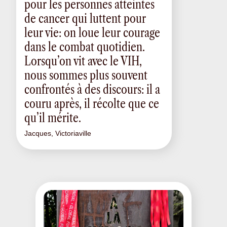
pour les personnes atteintes
de cancer qui luttent pour
leur vie: on loue leur courage
dans le combat quotidien.
Lorsqu’on vit avec le VIH,
nous sommes plus souvent
confrontés à des discours: il a
couru après, il récolte que ce
qu’il mérite.
Jacques, Victoriaville