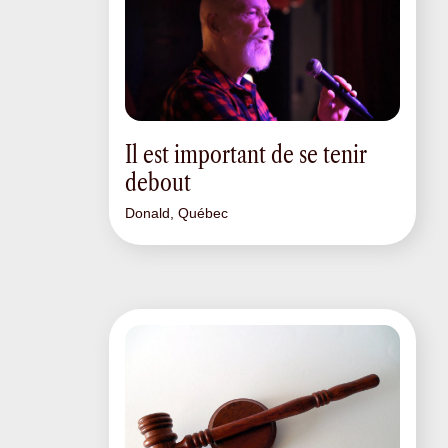
Il est important de se tenir
debout
Donald, Québec