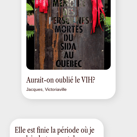
Aurait-on oublié le VIH?
Jacques, Victoriaville
Elle est finie la période où je