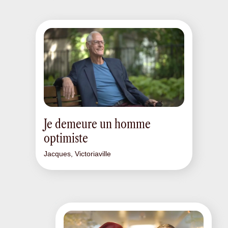
Je demeure un homme
optimiste
Jacques, Victoriaville