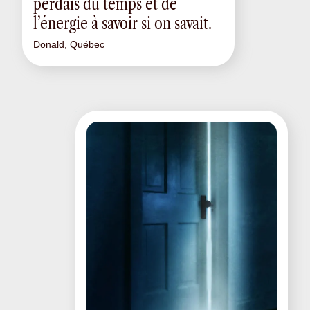
perdais du temps et de
l’énergie à savoir si on savait.
Donald, Québec