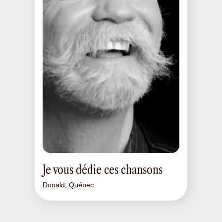
Je vous dédie ces chansons
Donald, Québec