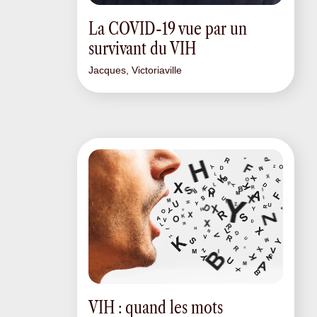
La COVID-19 vue par un
survivant du VIH
Jacques, Victoriaville
VIH : quand les mots