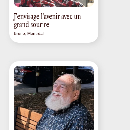
J'envisage l'avenir avec un
grand sourire
Bruno, Montréal