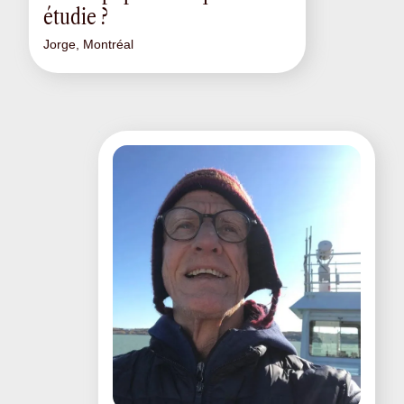
étudie ?
Jorge, Montréal