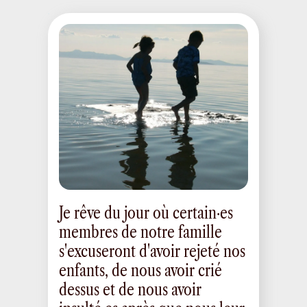
Je rêve du jour où certain·es
membres de notre famille
s'excuseront d'avoir rejeté nos
enfants, de nous avoir crié
dessus et de nous avoir