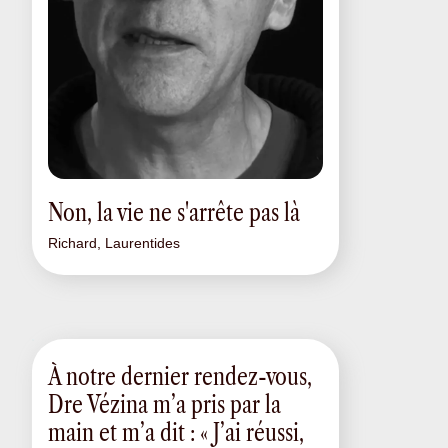
Non, la vie ne s'arrête pas là
Richard, Laurentides
À notre dernier rendez-vous,
Dre Vézina m’a pris par la
main et m’a dit : « J’ai réussi,