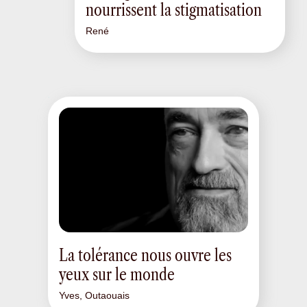
nourrissent la stigmatisation
René
La tolérance nous ouvre les
yeux sur le monde
Yves, Outaouais