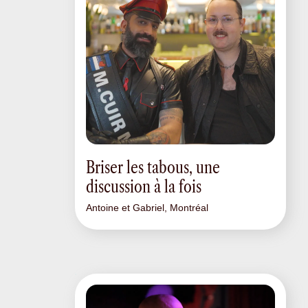
Briser les tabous, une
discussion à la fois
Antoine et Gabriel, Montréal