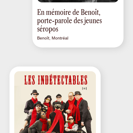
En mémoire de Benoît,
porte-parole des jeunes
séropos
Benoît, Montréal