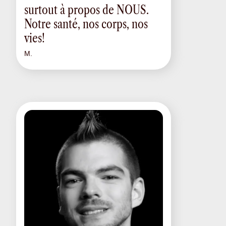
surtout à propos de NOUS.
Notre santé, nos corps, nos
vies!
M.