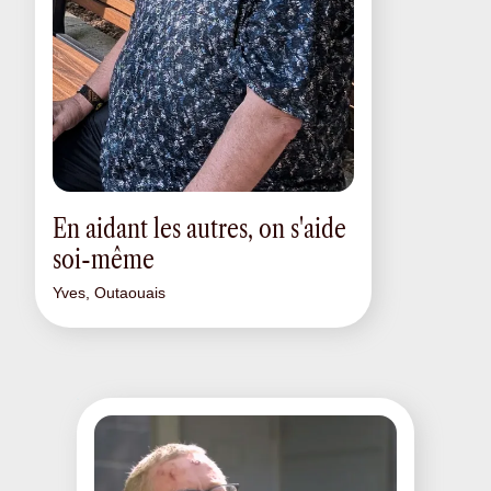
En aidant les autres, on s'aide
soi-même
Yves, Outaouais