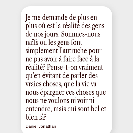
Je me demande de plus en
plus où est la réalité des gens
de nos jours. Sommes-nous
naïfs ou les gens font
simplement l’autruche pour
ne pas avoir à faire face à la
réalité? Pense-t-on vraiment
qu’en évitant de parler des
vraies choses, que la vie va
nous épargner ces choses que
nous ne voulons ni voir ni
entendre, mais qui sont bel et
bien là?
Daniel Jonathan