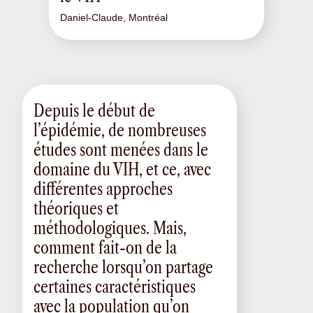
Daniel-Claude, Montréal
Depuis le début de
l’épidémie, de nombreuses
études sont menées dans le
domaine du VIH, et ce, avec
différentes approches
théoriques et
méthodologiques. Mais,
comment fait-on de la
recherche lorsqu’on partage
certaines caractéristiques
avec la population qu’on