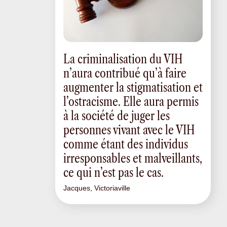
La criminalisation du VIH
n’aura contribué qu’à faire
augmenter la stigmatisation et
l’ostracisme. Elle aura permis
à la société de juger les
personnes vivant avec le VIH
comme étant des individus
irresponsables et malveillants,
ce qui n’est pas le cas.
Jacques, Victoriaville