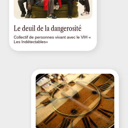
Le deuil de la dangerosité
Collectif de personnes vivant avec le VIH «
Les Indétectables»