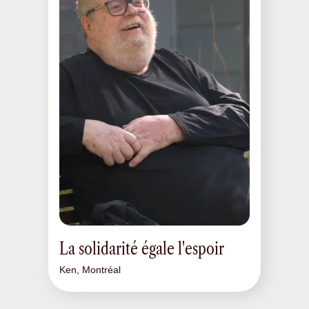
La solidarité égale l'espoir
Ken, Montréal