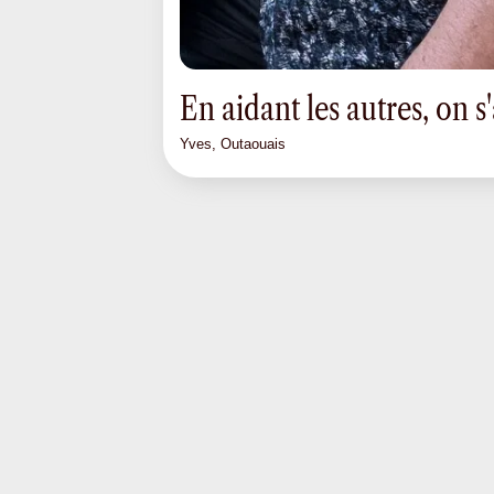
En aidant les autres, on 
Yves, Outaouais