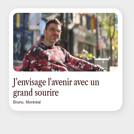
J'envisage l'avenir avec un
grand sourire
Bruno, Montréal