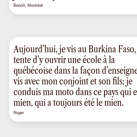
Benoît, Montréal
Aujourd’hui, je vis au Burkina Faso,
tente d’y ouvrir une école à la
québécoise dans la façon d’enseigne
vis avec mon conjoint et son fils; je
conduis ma moto dans ce pays qui es
mien, qui a toujours été le mien.
Roger