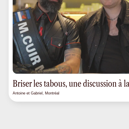
Briser les tabous, une discussion à la
Antoine et Gabriel, Montréal