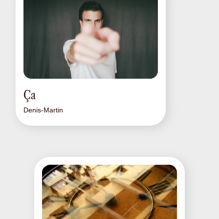
Ça
Denis-Martin