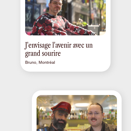
J'envisage l'avenir avec un
grand sourire
Bruno, Montréal