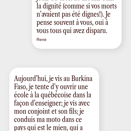
la dignité (comme si vos morts
n’avaient pas été dignes!). Je
pense souvent à vous, oui à
vous tous qui avez disparu.
René
Aujourd’hui, je vis au Burkina
Faso, je tente d’y ouvrir une
école à la québécoise dans la
façon d’enseigner; je vis avec
mon conjoint et son fils; je
conduis ma moto dans ce
pays qui est le mien, qui a