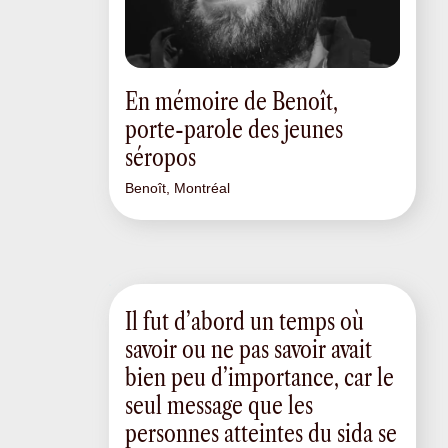
En mémoire de Benoît,
porte-parole des jeunes
séropos
Benoît, Montréal
Il fut d’abord un temps où
savoir ou ne pas savoir avait
bien peu d’importance, car le
seul message que les
personnes atteintes du sida se