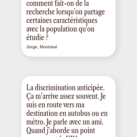
comment fait-on de la
recherche lorsqu’on partage
certaines caractéristiques
avec la population qu’on
étudie ?
Jorge, Montréal
La discrimination anticipée.
Ça m’arrive assez souvent. Je
suis en route vers ma
destination en autobus ou en
métro. Je parle avec un ami.
Quand j’aborde un point