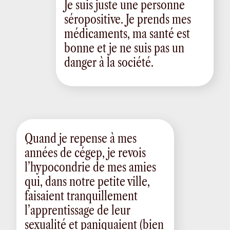
Je suis juste une personne
séropositive. Je prends mes
médicaments, ma santé est
bonne et je ne suis pas un
danger à la société.
Quand je repense à mes
années de cégep, je revois
l’hypocondrie de mes amies
qui, dans notre petite ville,
faisaient tranquillement
l’apprentissage de leur
sexualité et paniquaient (bien