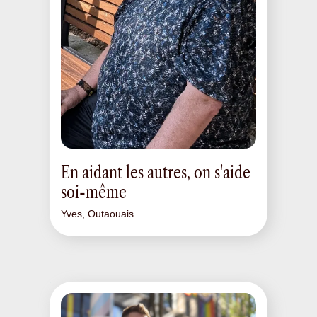
En aidant les autres, on s'aide
soi-même
Yves, Outaouais