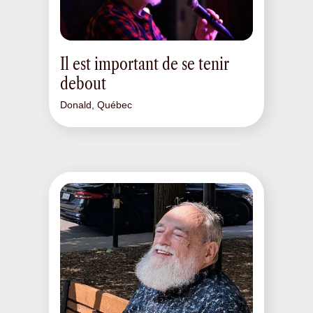
Il est important de se tenir
debout
Donald, Québec