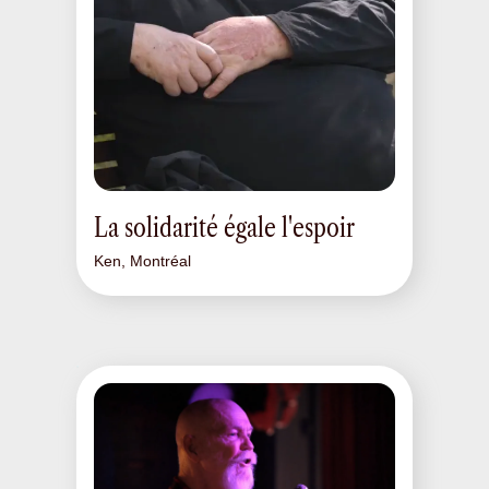
La solidarité égale l'espoir
Ken, Montréal