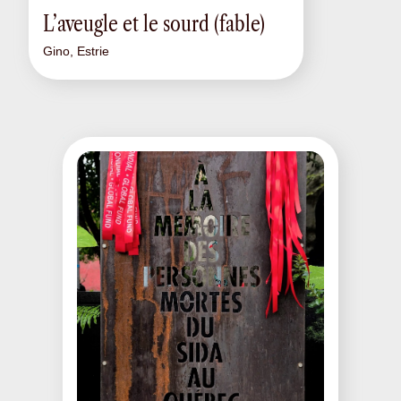
L’aveugle et le sourd (fable)
Gino, Estrie