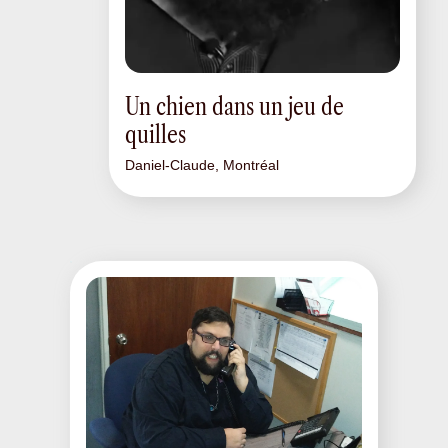
Un chien dans un jeu de
quilles
Daniel-Claude, Montréal