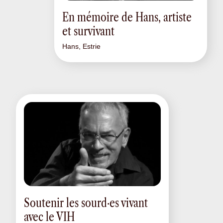
En mémoire de Hans, artiste
et survivant
Hans, Estrie
Soutenir les sourd·es vivant
avec le VIH