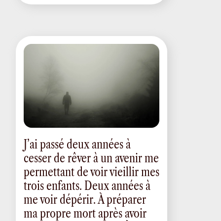
J’ai passé deux années à
cesser de rêver à un avenir me
permettant de voir vieillir mes
trois enfants. Deux années à
me voir dépérir. À préparer
ma propre mort après avoir