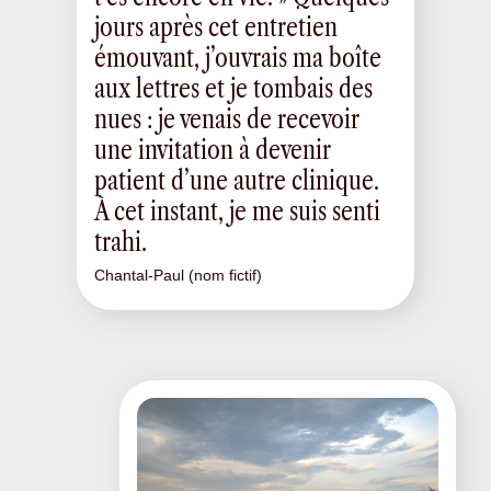
jours après cet entretien
émouvant, j’ouvrais ma boîte
aux lettres et je tombais des
nues : je venais de recevoir
une invitation à devenir
patient d’une autre clinique.
À cet instant, je me suis senti
trahi.
Chantal-Paul (nom fictif)