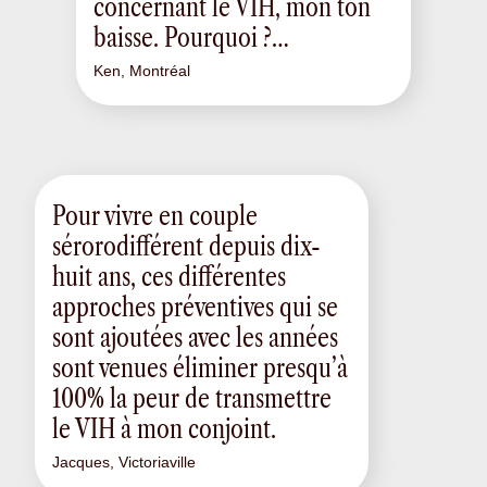
concernant le VIH, mon ton
baisse. Pourquoi ?…
Ken, Montréal
Pour vivre en couple
sérorodifférent depuis dix-
huit ans, ces différentes
approches préventives qui se
sont ajoutées avec les années
sont venues éliminer presqu’à
100% la peur de transmettre
le VIH à mon conjoint.
Jacques, Victoriaville