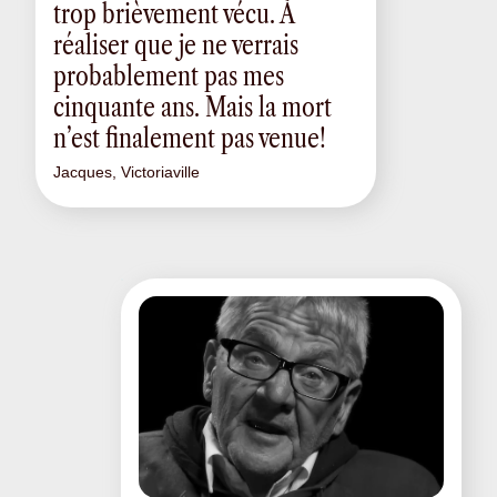
trop brièvement vécu. À
réaliser que je ne verrais
probablement pas mes
cinquante ans. Mais la mort
n’est finalement pas venue!
Jacques, Victoriaville