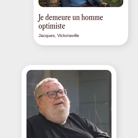
Je demeure un homme
optimiste
Jacques, Victoriaville