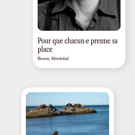
Pour que chacun·e prenne sa
place
Bruno, Montréal