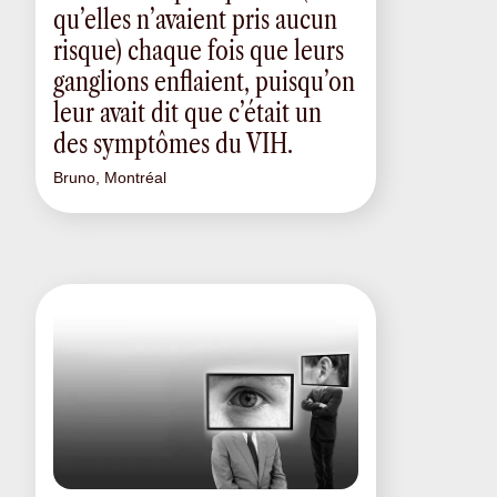
qu’elles n’avaient pris aucun
risque) chaque fois que leurs
ganglions enflaient, puisqu’on
leur avait dit que c’était un
des symptômes du VIH.
Bruno, Montréal