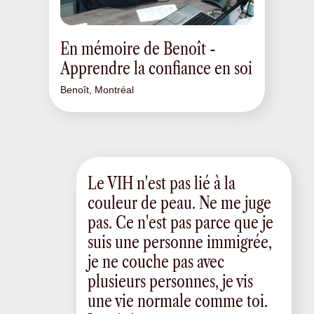
En mémoire de Benoît -
Apprendre la confiance en soi
Benoît, Montréal
Le VIH n'est pas lié à la
couleur de peau. Ne me juge
pas. Ce n'est pas parce que je
suis une personne immigrée,
je ne couche pas avec
plusieurs personnes, je vis
une vie normale comme toi.