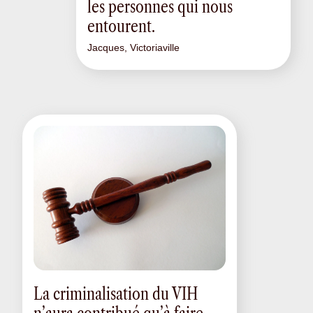
les personnes qui nous
entourent.
Jacques, Victoriaville
La criminalisation du VIH