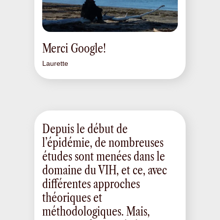
Merci Google!
Laurette
Depuis le début de
l’épidémie, de nombreuses
études sont menées dans le
domaine du VIH, et ce, avec
différentes approches
théoriques et
méthodologiques. Mais,