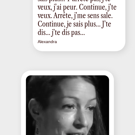
veux, j’ai peur. Continue, j’te
veux. Arrête, j’me sens sale.
Continue, je sais plus… J’te
dis… j’te dis pas…
Alexandra