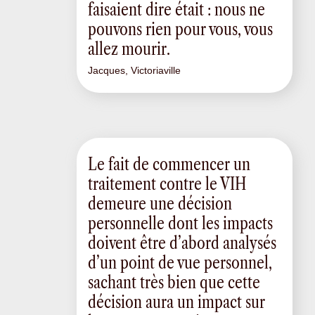
faisaient dire était : nous ne
pouvons rien pour vous, vous
allez mourir.
Jacques, Victoriaville
Le fait de commencer un
traitement contre le VIH
demeure une décision
personnelle dont les impacts
doivent être d’abord analysés
d’un point de vue personnel,
sachant très bien que cette
décision aura un impact sur