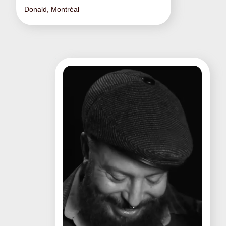
Donald, Montréal