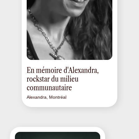
En mémoire d'Alexandra,
rockstar du milieu
communautaire
Alexandra, Montréal