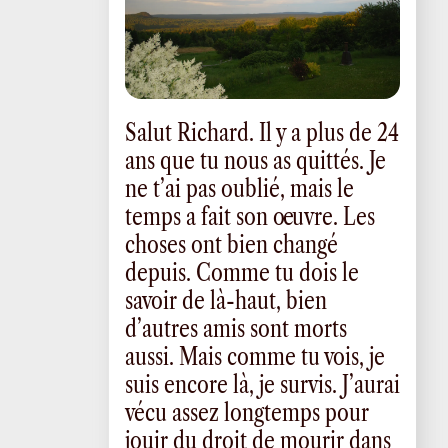
Salut Richard. Il y a plus de 24
ans que tu nous as quittés. Je
ne t’ai pas oublié, mais le
temps a fait son œuvre. Les
choses ont bien changé
depuis. Comme tu dois le
savoir de là-haut, bien
d’autres amis sont morts
aussi. Mais comme tu vois, je
suis encore là, je survis. J’aurai
vécu assez longtemps pour
jouir du droit de mourir dans