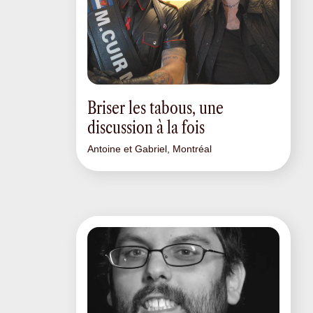
Briser les tabous, une
discussion à la fois
Antoine et Gabriel, Montréal