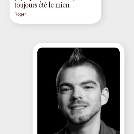
toujours été le mien.
Roger