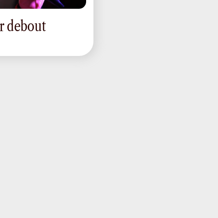
ir debout