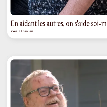
En aidant les autres, on s'aide soi
Yves, Outaouais