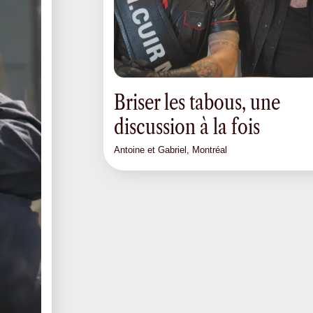
Briser les tabous, une
discussion à la fois
Antoine et Gabriel, Montréal