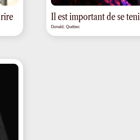
rire
Il est important de se ten
Donald, Québec