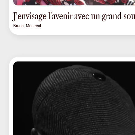
J'envisage l'avenir avec un grand sou
Bruno, Montréal