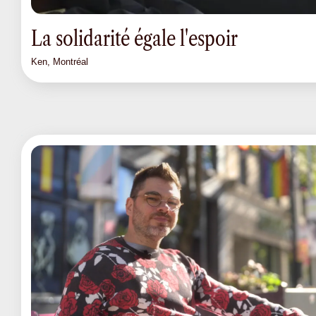
La solidarité égale l'espoir
Ken, Montréal