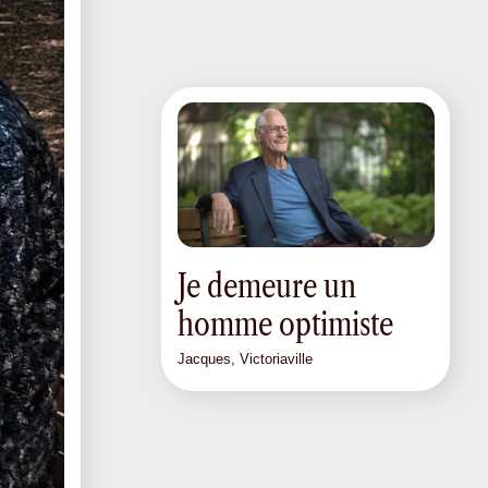
Je demeure un
homme optimiste
Jacques, Victoriaville