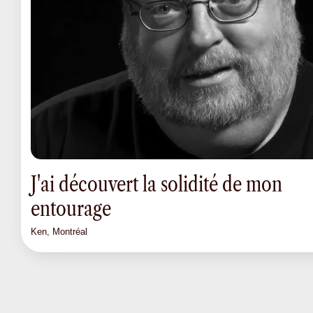
J'ai découvert la solidité de mon
entourage
Ken, Montréal