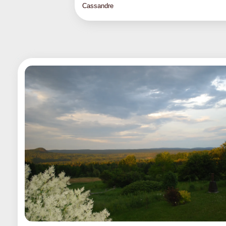
Cassandre