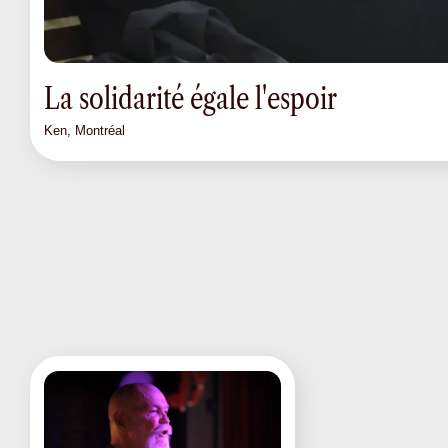
La solidarité égale l'espoir
Ken, Montréal