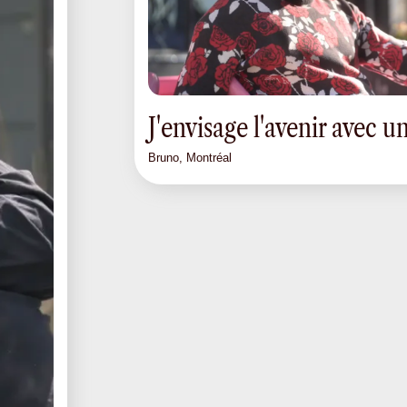
J'envisage l'avenir avec u
Bruno, Montréal