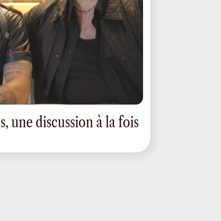
s, une discussion à la fois