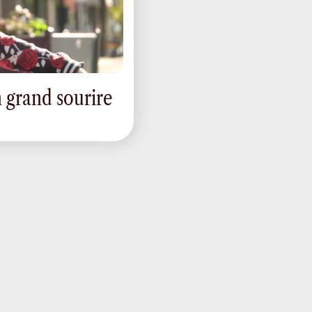
n grand sourire