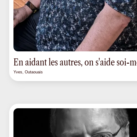
En aidant les autres, on s'aide soi
Yves, Outaouais