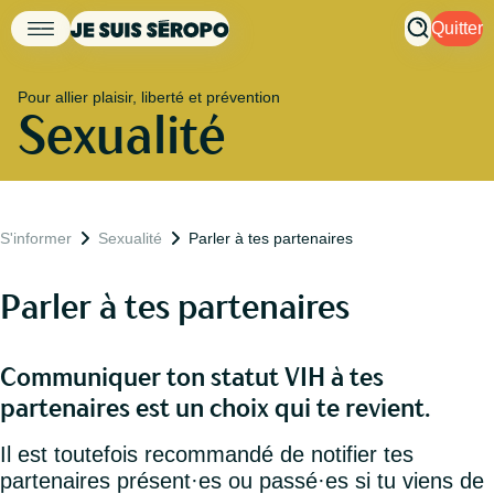
Quitter
Pour allier plaisir, liberté et prévention
Sexualité
S'informer
Sexualité
Parler à tes partenaires
Parler à tes partenaires
Communiquer ton statut VIH à tes
partenaires est un choix qui te revient.
Il est toutefois recommandé de notifier tes
partenaires présent·es ou passé·es si tu viens de