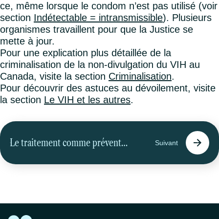
ce, même lorsque le condom n’est pas utilisé (voir
section
Indétectable = intransmissible
). Plusieurs
organismes travaillent pour que la Justice se
mette à jour.
Pour une explication plus détaillée de la
criminalisation de la non-divulgation du VIH au
Canada, visite la section
Criminalisation
.
Pour découvrir des astuces au dévoilement, visite
la section
Le VIH et les autres
.
Le traitement comme prévention
Suivant