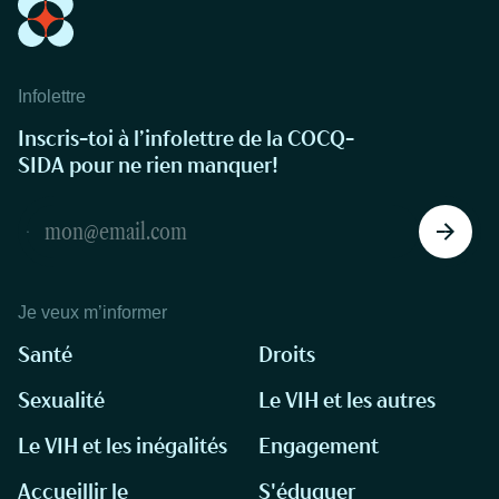
Infolettre
Inscris-toi à l’infolettre de la COCQ-
SIDA pour ne rien manquer!
Je veux m’informer
Santé
Droits
Sexualité
Le VIH et les autres
Le VIH et les inégalités
Engagement
Accueillir le
S'éduquer