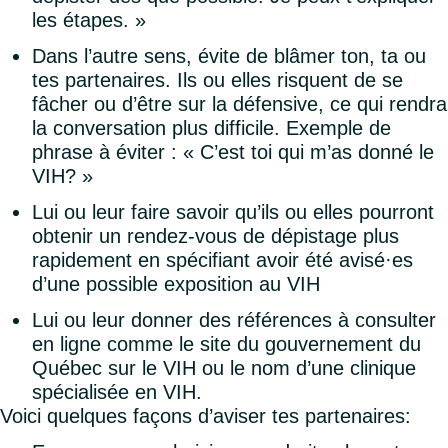
les étapes. »
Dans l’autre sens, évite de blâmer ton, ta ou
tes partenaires. Ils ou elles risquent de se
fâcher ou d’être sur la défensive, ce qui rendra
la conversation plus difficile. Exemple de
phrase à éviter : « C’est toi qui m’as donné le
VIH? »
Lui ou leur faire savoir qu’ils ou elles pourront
obtenir un rendez-vous de dépistage plus
rapidement en spécifiant avoir été avisé·es
d’une possible exposition au VIH
Lui ou leur donner des références à consulter
en ligne comme le site du gouvernement du
Québec sur le VIH ou le nom d’une clinique
spécialisée en VIH.
Voici quelques façons d’aviser tes partenaires: