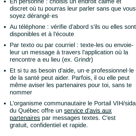
En personne : choisis un endroit calme et
discret où tu pourras leur parler sans que vous
soyez dérangé·es
Au téléphone : vérifie d’abord s’ils ou elles sont
disponibles et à l’écoute
Par texto ou par courriel : texte-les ou envoie-
leur un message à travers l’application où la
rencontre a eu lieu (ex. Grindr)
Et si tu as besoin d’aide, un·e professionnel·le
de la santé peut aider. Parfois, il ou elle peut
même aviser les partenaires pour toi, sans te
nommer
L’organisme communautaire le Portail VIH/sida
du Québec offre un
service d’avis aux
partenaires
par messages textes. C’est
gratuit, confidentiel et rapide.