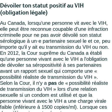
Dévoiler ton statut positif au VIH
(obligation légale)
Au Canada, lorsqu’une personne vit avec le VIH,
elle peut être reconnue coupable d’une infraction
criminelle pour ne pas avoir dévoilé son statut
sérologique à un·e partenaire sexuel·le et ce, peu
importe qu’il y ait eu transmission du VIH ou non.
En 2012, la Cour suprême du Canada a établi
qu’une personne vivant avec le VIH a l’obligation
de dévoiler sa séropositivité à ses partenaires
avant un rapport sexuel qui comporte une «
possibilité réaliste de transmission du VIH ».
Selon la Cour, il n’y a
pas
de « possibilité réaliste
de transmission du VIH » lors d’une relation
sexuelle si un condom est utilisé et que la
personne vivant avec le VIH a une charge virale
faible (inférieure à 1500 copies/ml). Lorsque ces