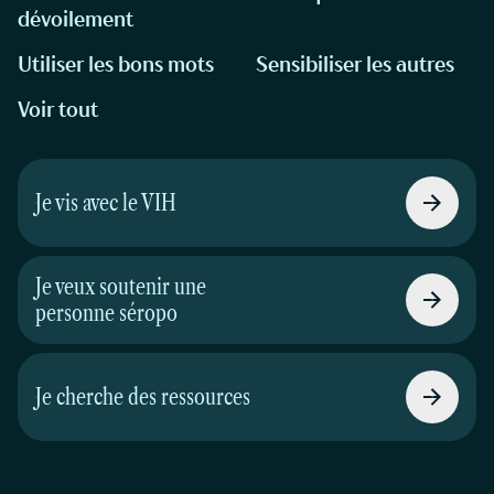
dévoilement
Utiliser les bons mots
Sensibiliser les autres
Voir tout
Je vis avec le VIH
Je veux soutenir une
personne séropo
Je cherche des ressources