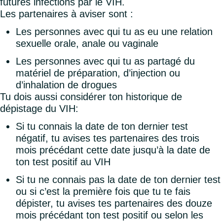
futures infections par le VIH.
Les partenaires à aviser sont :
Les personnes avec qui tu as eu une relation
sexuelle orale, anale ou vaginale
Les personnes avec qui tu as partagé du
matériel de préparation, d’injection ou
d’inhalation de drogues
Tu dois aussi considérer ton historique de
dépistage du VIH:
Si tu connais la date de ton dernier test
négatif, tu avises tes partenaires des trois
mois précédant cette date jusqu’à la date de
ton test positif au VIH
Si tu ne connais pas la date de ton dernier test
ou si c’est la première fois que tu te fais
dépister, tu avises tes partenaires des douze
mois précédant ton test positif ou selon les