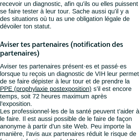
recevoir un diagnostic, afin qu'ils ou elles puissent
se faire tester à leur tour. Sache aussi qu'il y a
des situations où tu as une obligation légale de
dévoiler ton statut.
Aviser tes partenaires (notification des
partenaires)
Aviser tes partenaires présent·es et passé·es
lorsque tu reçois un diagnostic de VIH leur permet
de se faire dépister à leur tour et de prendre la
PPE (prophylaxie postexposition)
s’il est encore
temps, soit 72 heures maximum après
l’exposition.
Les professionnel·les de la santé peuvent t’aider à
le faire. Il est aussi possible de le faire de façon
anonyme à partir d’un site Web. Peu importe la
manière, l’avis aux partenaires réduit le risque de