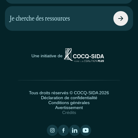
Je cherche des ressources
Une initiative de
Tous droits réservés © COCQ-SIDA 2026
Déclaration de confidentialité
Conditions générales
Avertissement
Crédits