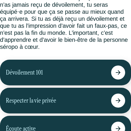
n’as jamais reçu de dévoilement, tu seras
équipé·e pour que ça se passe au mieux quand
ça arrivera. Si tu as déjà reçu un dévoilement et
que tu as l’impression d’avoir fait un faux-pas, ce
n’est pas la fin du monde. L’important, c’est
d’apprendre et d’avoir le bien-être de la personne
séropo à cœur.
Dévoilement 101
Respecter la vie privée
Écoute active