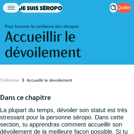
Quitter
Pour honorer la confiance des séropos
Accueillir le
dévoilement
S'informer
Accueillir le dévoilement
Dans ce chapitre
La plupart du temps, dévoiler son statut est très
stressant pour la personne séropo. Dans cette
section, tu apprendras comment accueillir son
dévoilement de la meilleure façon possible. Si tu