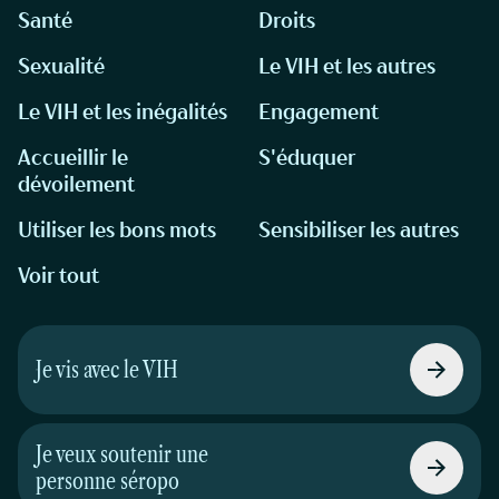
Santé
Droits
Sexualité
Le VIH et les autres
Le VIH et les inégalités
Engagement
Accueillir le
S'éduquer
dévoilement
Utiliser les bons mots
Sensibiliser les autres
Voir tout
Je vis avec le VIH
Je veux soutenir une
personne séropo