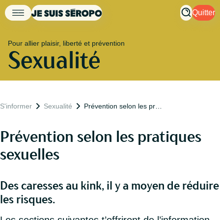
Quitter
Pour allier plaisir, liberté et prévention
Sexualité
S'informer
Sexualité
Prévention selon les pratiques sexuelles
Prévention selon les pratiques
sexuelles
Des caresses au kink, il y a moyen de réduire
les risques.