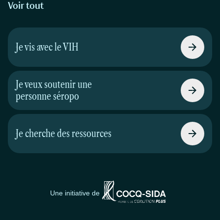
Voir tout
Je vis avec le VIH
Je veux soutenir une
personne séropo
Je cherche des ressources
Une initiative de