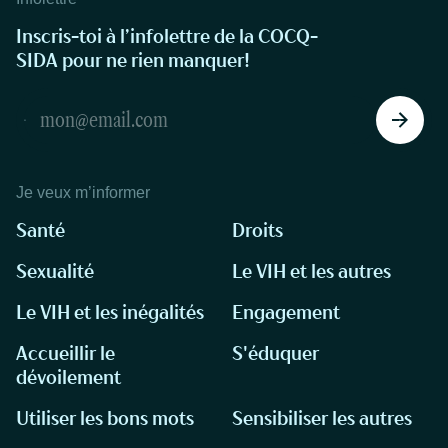
Inscris-toi à l’infolettre de la COCQ-
SIDA pour ne rien manquer!
Je veux m’informer
Santé
Droits
Sexualité
Le VIH et les autres
Le VIH et les inégalités
Engagement
Accueillir le
S'éduquer
dévoilement
Utiliser les bons mots
Sensibiliser les autres