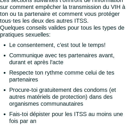
Les sections suivantes t’offriront de l’information
sur comment empêcher la transmission du VIH à
ton ou ta partenaire et comment vous protéger
tous·tes les deux des autres ITSS.
Quelques conseils valides pour tous les types de
pratiques sexuelles:
Le consentement, c’est tout le temps!
Communique avec tes partenaires avant,
durant et après l’acte
Respecte ton rythme comme celui de tes
partenaires
Procure-toi gratuitement des condoms (et
autres matériels de protection) dans des
organismes communautaires
Fais-toi dépister pour les ITSS au moins une
fois par an