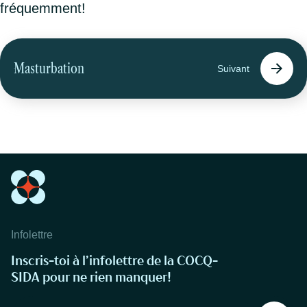
fréquemment!
Masturbation
Suivant
Infolettre
Inscris-toi à l’infolettre de la COCQ-
SIDA pour ne rien manquer!