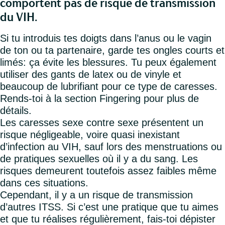
comportent pas de risque de transmission
du VIH.
Si tu introduis tes doigts dans l’anus ou le vagin
de ton ou ta partenaire, garde tes ongles courts et
limés: ça évite les blessures. Tu peux également
utiliser des gants de latex ou de vinyle et
beaucoup de lubrifiant pour ce type de caresses.
Rends-toi à la section Fingering pour plus de
détails.
Les caresses sexe contre sexe présentent un
risque négligeable, voire quasi inexistant
d’infection au VIH, sauf lors des menstruations ou
de pratiques sexuelles où il y a du sang. Les
risques demeurent toutefois assez faibles même
dans ces situations.
Cependant, il y a un risque de transmission
d’autres ITSS. Si c’est une pratique que tu aimes
et que tu réalises régulièrement, fais-toi dépister