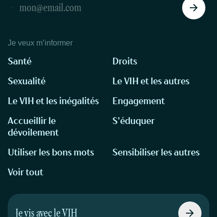
Je veux m’informer
Santé
Droits
Sexualité
Le VIH et les autres
Le VIH et les inégalités
Engagement
Accueillir le
S'éduquer
dévoilement
Utiliser les bons mots
Sensibiliser les autres
Voir tout
Je vis avec le VIH