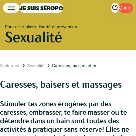
Quitter
Pour allier plaisir, liberté et prévention
Sexualité
S'informer
Sexualité
Caresses, baisers et massages
Caresses, baisers et massages
Stimuler tes zones érogènes par des
caresses, embrasser, te faire masser ou te
détendre dans un bain sont toutes des
activités à pratiquer sans réserve! Elles ne