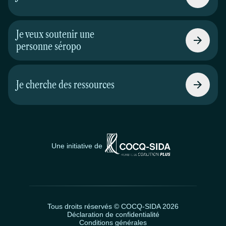
Je veux soutenir une
personne séropo
Je cherche des ressources
Une initiative de
Tous droits réservés © COCQ-SIDA 2026
Déclaration de confidentialité
Conditions générales