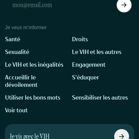
Je veux m’informer
Santé
Droits
Sexualité
Le VIH et les autres
Le VIH et les inégalités
Engagement
Accueillir le
S'éduquer
dévoilement
Utiliser les bons mots
Sensibiliser les autres
Voir tout
Je vis avec le VIH