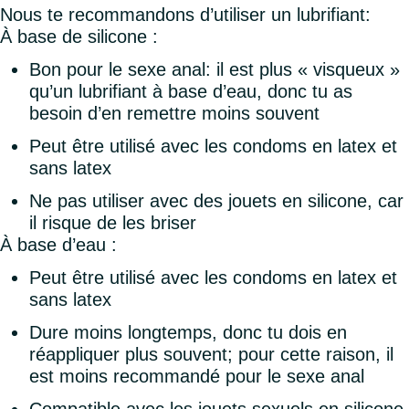
Nous te recommandons d’utiliser un lubrifiant:
À base de silicone :
Bon pour le sexe anal: il est plus « visqueux »
qu’un lubrifiant à base d’eau, donc tu as
besoin d’en remettre moins souvent
Peut être utilisé avec les condoms en latex et
sans latex
Ne pas utiliser avec des jouets en silicone, car
il risque de les briser
À base d’eau :
Peut être utilisé avec les condoms en latex et
sans latex
Dure moins longtemps, donc tu dois en
réappliquer plus souvent; pour cette raison, il
est moins recommandé pour le sexe anal