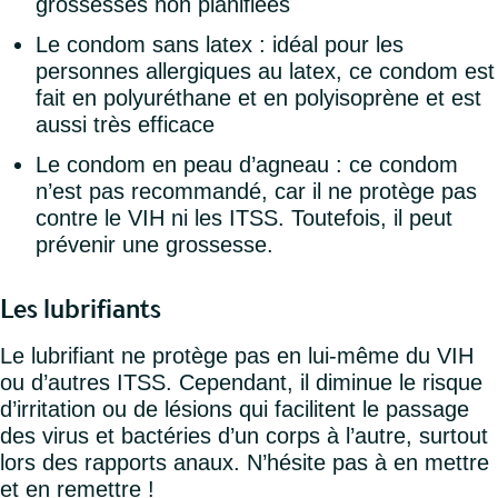
grossesses non planifiées
Le condom sans latex : idéal pour les
personnes allergiques au latex, ce condom est
fait en polyuréthane et en polyisoprène et est
aussi très efficace
Le condom en peau d’agneau : ce condom
n’est pas recommandé, car il ne protège pas
contre le VIH ni les ITSS. Toutefois, il peut
prévenir une grossesse.
Les lubrifiants
Le lubrifiant ne protège pas en lui-même du VIH
ou d’autres ITSS. Cependant, il diminue le risque
d’irritation ou de lésions qui facilitent le passage
des virus et bactéries d’un corps à l’autre, surtout
lors des rapports anaux. N’hésite pas à en mettre
et en remettre !