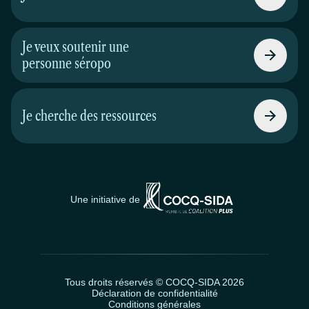
Je veux soutenir une
personne séropo
Je cherche des ressources
Une initiative de
Tous droits réservés © COCQ-SIDA 2026
Déclaration de confidentialité
Conditions générales