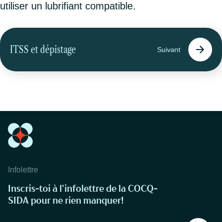
utiliser un lubrifiant compatible.
ITSS et dépistage
Suivant
Infolettre
Inscris-toi à l’infolettre de la COCQ-
SIDA pour ne rien manquer!