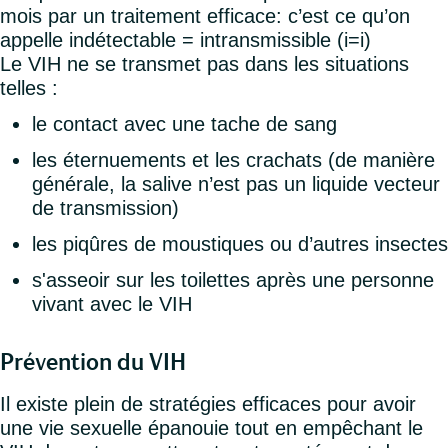
mois par un traitement efficace: c’est ce qu’on
appelle indétectable = intransmissible (i=i)
Le VIH ne se transmet pas dans les situations
telles :
le contact avec une tache de sang
les éternuements et les crachats (de manière
générale, la salive n’est pas un liquide vecteur
de transmission)
les piqûres de moustiques ou d’autres insectes
s'asseoir sur les toilettes après une personne
vivant avec le VIH
Prévention du VIH
Il existe plein de stratégies efficaces pour avoir
une vie sexuelle épanouie tout en empêchant le