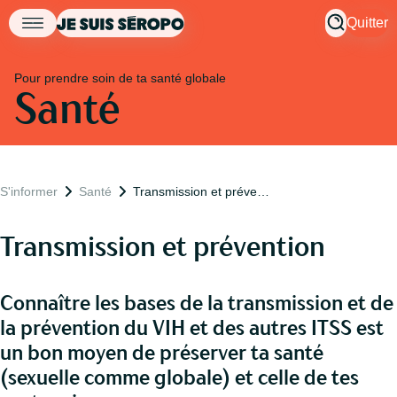
Quitter
Pour prendre soin de ta santé globale
Santé
S'informer
Santé
Transmission et prévention
Transmission et prévention
Connaître les bases de la transmission et de
la prévention du VIH et des autres ITSS est
un bon moyen de préserver ta santé
(sexuelle comme globale) et celle de tes