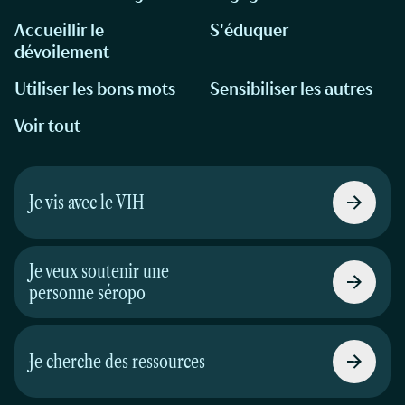
Accueillir le
S'éduquer
dévoilement
Utiliser les bons mots
Sensibiliser les autres
Voir tout
Je vis avec le VIH
Je veux soutenir une
personne séropo
Je cherche des ressources