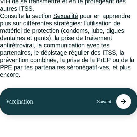
VIH de se transmettre et en te protégeant des
autres ITSS.
Consulte la section
Sexualité
pour en apprendre
plus sur différentes stratégies: l’utilisation de
matériel de protection (condoms, lube, digues
dentaires et gants), la prise de traitement
antirétroviral, la communication avec tes
partenaires, le dépistage régulier des ITSS, la
prévention combinée, la prise de la PrEP ou de la
PPE par tes partenaires séronégatif·ves, et plus
encore.
Vaccination
Suivant