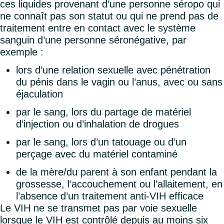
ces liquides provenant d’une personne séropo qui
ne connaît pas son statut ou qui ne prend pas de
traitement entre en contact avec le système
sanguin d’une personne séronégative, par
exemple :
lors d’une relation sexuelle avec pénétration
du pénis dans le vagin ou l’anus, avec ou sans
éjaculation
par le sang, lors du partage de matériel
d’injection ou d’inhalation de drogues
par le sang, lors d’un tatouage ou d’un
perçage avec du matériel contaminé
de la mère/du parent à son enfant pendant la
grossesse, l’accouchement ou l’allaitement, en
l’absence d’un traitement anti-VIH efficace
Le VIH ne se transmet pas par voie sexuelle
lorsque le VIH est contrôlé depuis au moins six