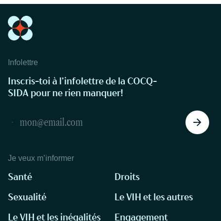
Infolettre
Inscris-toi à l’infolettre de la COCQ-
SIDA pour ne rien manquer!
Je veux m’informer
Santé
Droits
Sexualité
Le VIH et les autres
Le VIH et les inégalités
Engagement