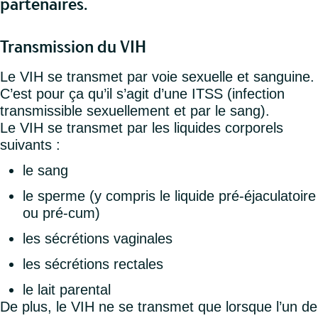
partenaires.
Transmission du VIH
Le VIH se transmet par voie sexuelle et sanguine.
C’est pour ça qu’il s’agit d’une ITSS (infection
transmissible sexuellement et par le sang).
Le VIH se transmet par les liquides corporels
suivants :
le sang
le sperme (y compris le liquide pré-éjaculatoire
ou pré-cum)
les sécrétions vaginales
les sécrétions rectales
le lait parental
De plus, le VIH ne se transmet que lorsque l’un de