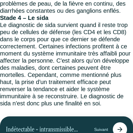
problèmes de peau, de la fièvre en continu, des
diarrhées constantes ou des ganglions enflés.
Stade 4 – Le sida
Le diagnostic de sida survient quand il reste trop
peu de cellules de défense (les CD4 et les CD8)
dans le corps pour que ce dernier se défende
correctement. Certaines infections profitent à ce
moment du système immunitaire très affaibli pour
affecter la personne. C’est alors qu’on développe
des maladies, dont certaines peuvent être
mortelles. Cependant, comme mentionné plus
haut, la prise d’un traitement efficace peut
renverser la tendance et aider le système
immunitaire à se reconstruire. Le diagnostic de
sida n’est donc plus une finalité en soi.
Indétectable = intransmissible (i=i)
Suivant