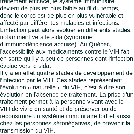
traitement efficace, le système immunitaire
devient de plus en plus faible au fil du temps,
donc le corps est de plus en plus vulnérable et
affecté par différentes maladies et infections.
L’infection peut alors évoluer en différents stades,
notamment vers le sida (syndrome
d’immunodéficience acquise). Au Québec,
l’accessibilité aux médicaments contre le VIH fait
en sorte qu’il y a peu de personnes dont l’infection
évolue vers le sida.
Il y a en effet quatre stades de développement de
l’infection par le VIH. Ces stades représentent
l’évolution « naturelle » du VIH, c’est-à-dire son
évolution en l’absence de traitement. La prise d’un
traitement permet à la personne vivant avec le
VIH de vivre en santé et de préserver ou de
reconstruire un système immunitaire fort et aussi,
chez les personnes séronégatives, de prévenir la
transmission du VIH.