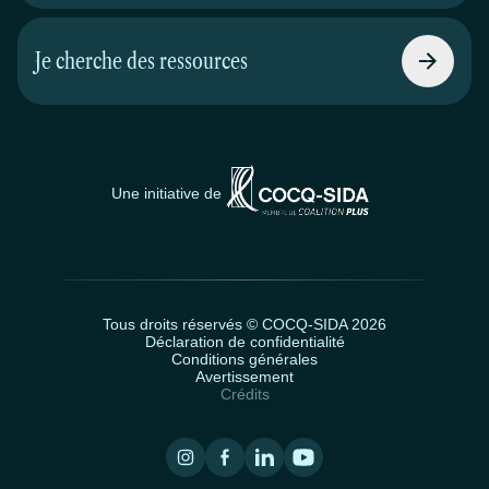
Je cherche des ressources
Une initiative de
Tous droits réservés © COCQ-SIDA 2026
Déclaration de confidentialité
Conditions générales
Avertissement
Crédits