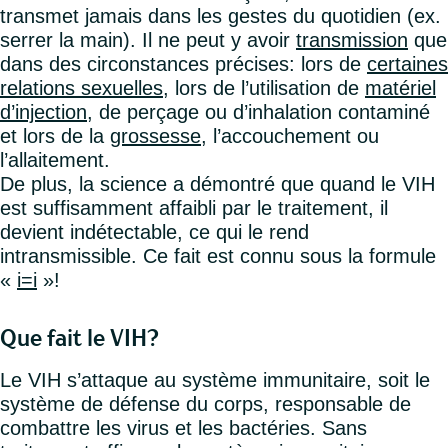
transmet jamais dans les gestes du quotidien (ex.
serrer la main). Il ne peut y avoir
transmission
que
dans des circonstances précises: lors de
certaines
relations sexuelles
, lors de l’utilisation de
matériel
d’injection
, de perçage ou d’inhalation contaminé
et lors de la
grossesse
, l’accouchement ou
l’allaitement.
De plus, la science a démontré que quand le VIH
est suffisamment affaibli par le traitement, il
devient indétectable, ce qui le rend
intransmissible. Ce fait est connu sous la formule
«
i=i
»!
Que fait le VIH?
Le VIH s’attaque au système immunitaire, soit le
système de défense du corps, responsable de
combattre les virus et les bactéries. Sans