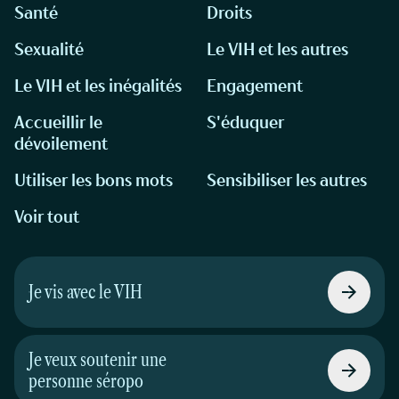
Santé
Droits
Sexualité
Le VIH et les autres
Le VIH et les inégalités
Engagement
Accueillir le
S'éduquer
dévoilement
Utiliser les bons mots
Sensibiliser les autres
Voir tout
Je vis avec le VIH
Je veux soutenir une
personne séropo