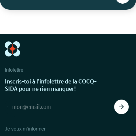
Infolettre
Inscris-toi à l’infolettre de la COCQ-
SIDA pour ne rien manquer!
Je veux m’informer