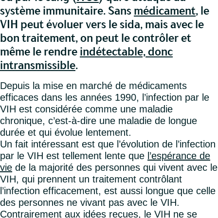
système immunitaire. Sans
médicament
, le
VIH peut évoluer vers le sida, mais avec le
bon traitement, on peut le contrôler et
même le rendre
indétectable, donc
intransmissible
.
Depuis la mise en marché de médicaments
efficaces dans les années 1990, l’infection par le
VIH est considérée comme une maladie
chronique, c’est-à-dire une maladie de longue
durée et qui évolue lentement.
Un fait intéressant est que l’évolution de l’infection
par le VIH est tellement lente que
l’espérance de
vie
de la majorité des personnes qui vivent avec le
VIH, qui prennent un traitement contrôlant
l’infection efficacement, est aussi longue que celle
des personnes ne vivant pas avec le VIH.
Contrairement aux idées reçues, le VIH ne se