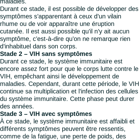
maladies.
Durant ce stade, il est possible de développer des
symptômes s’apparentant à ceux d’un vilain
rhume ou de voir apparaître une éruption
cutanée. Il est aussi possible qu’il n’y ait aucun
symptôme, c’est-à-dire qu’on ne remarque rien
d’inhabituel dans son corps.
Stade 2 – VIH sans symptômes
Durant ce stade, le système immunitaire est
encore assez fort pour que le corps lutte contre le
VIH, empêchant ainsi le développement de
maladies. Cependant, durant cette période, le VIH
continue sa multiplication et l’infection des cellules
du système immunitaire. Cette phase peut durer
des années.
Stade 3 – VIH avec symptômes
À ce stade, le système immunitaire est affaibli et
différents symptômes peuvent être ressentis,
comme de la fatigue, une perte de poids, des