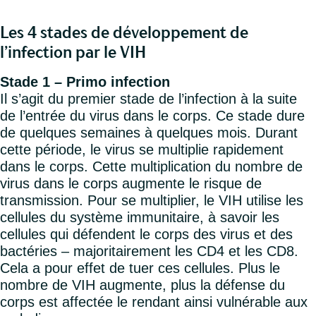
Les 4 stades de développement de
l’infection par le VIH
Stade 1 – Primo infection
Il s’agit du premier stade de l’infection à la suite
de l’entrée du virus dans le corps. Ce stade dure
de quelques semaines à quelques mois. Durant
cette période, le virus se multiplie rapidement
dans le corps. Cette multiplication du nombre de
virus dans le corps augmente le risque de
transmission. Pour se multiplier, le VIH utilise les
cellules du système immunitaire, à savoir les
cellules qui défendent le corps des virus et des
bactéries – majoritairement les CD4 et les CD8.
Cela a pour effet de tuer ces cellules. Plus le
nombre de VIH augmente, plus la défense du
corps est affectée le rendant ainsi vulnérable aux