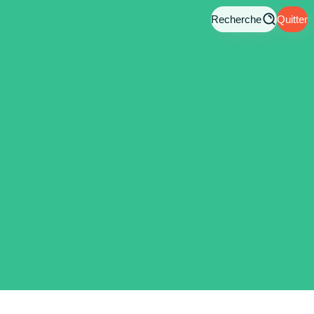
Recherche
Quitter