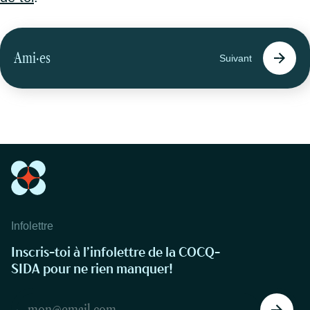
Ami·es
Suivant
Infolettre
Inscris-toi à l’infolettre de la COCQ-
SIDA pour ne rien manquer!