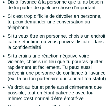
Dis à l’avance à la personne que tu as besoin
de lui parler de quelque chose d’important
Si c’est trop difficile de dévoiler en personne,
tu peux demander une conversation au
téléphone
Si tu veux être en personne, choisis un endroit
calme et intime où vous pouvez discuter dans
la confidentialité
Si tu crains une réaction négative voire
violente, choisis un lieu que tu pourras quitter
rapidement et facilement. Tu peux aussi
prévenir une personne de confiance à l’avance
(ex. ta ou ton partenaire qui connaît ton statut)
Va droit au but et parle aussi calmement que
possible, tout en étant patient·e avec toi-
même: c’est normal d’être émotif·ve