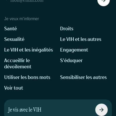
Je veux m’informer
Santé
Droits
Sexualité
Le VIH et les autres
Le VIH et les inégalités
Engagement
Accueillir le
S'éduquer
dévoilement
Utiliser les bons mots
Sensibiliser les autres
Voir tout
Je vis avec le VIH