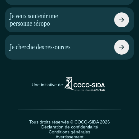
Je veux soutenir une
personne séropo
Je cherche des ressources
Une initiative de
Tous droits réservés © COCQ-SIDA 2026
Déclaration de confidentialité
Conditions générales
Avertissement