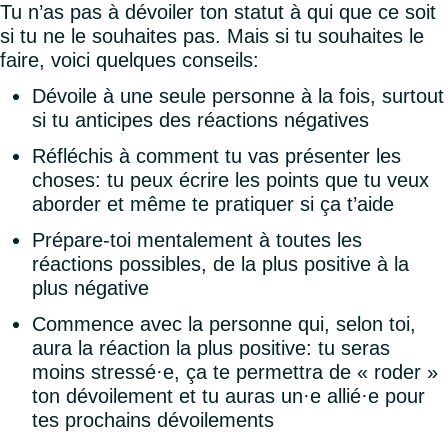
Tu n’as pas à dévoiler ton statut à qui que ce soit
si tu ne le souhaites pas. Mais si tu souhaites le
faire, voici quelques conseils:
Dévoile à une seule personne à la fois, surtout
si tu anticipes des réactions négatives
Réfléchis à comment tu vas présenter les
choses: tu peux écrire les points que tu veux
aborder et même te pratiquer si ça t’aide
Prépare-toi mentalement à toutes les
réactions possibles, de la plus positive à la
plus négative
Commence avec la personne qui, selon toi,
aura la réaction la plus positive: tu seras
moins stressé·e, ça te permettra de « roder »
ton dévoilement et tu auras un·e allié·e pour
tes prochains dévoilements