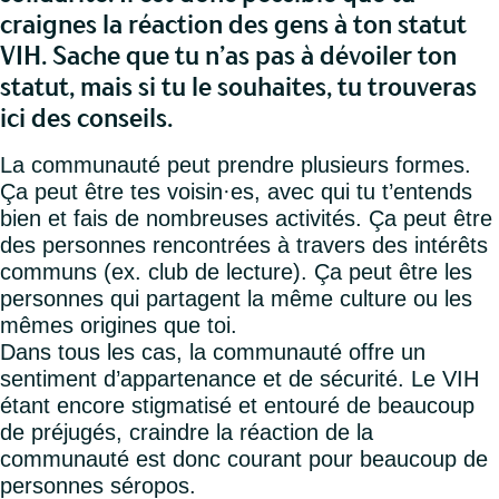
craignes la réaction des gens à ton statut
VIH. Sache que tu n’as pas à dévoiler ton
statut, mais si tu le souhaites, tu trouveras
ici des conseils.
La communauté peut prendre plusieurs formes.
Ça peut être tes voisin·es, avec qui tu t’entends
bien et fais de nombreuses activités. Ça peut être
des personnes rencontrées à travers des intérêts
communs (ex. club de lecture). Ça peut être les
personnes qui partagent la même culture ou les
mêmes origines que toi.
Dans tous les cas, la communauté offre un
sentiment d’appartenance et de sécurité. Le VIH
étant encore stigmatisé et entouré de beaucoup
de préjugés, craindre la réaction de la
communauté est donc courant pour beaucoup de
personnes séropos.