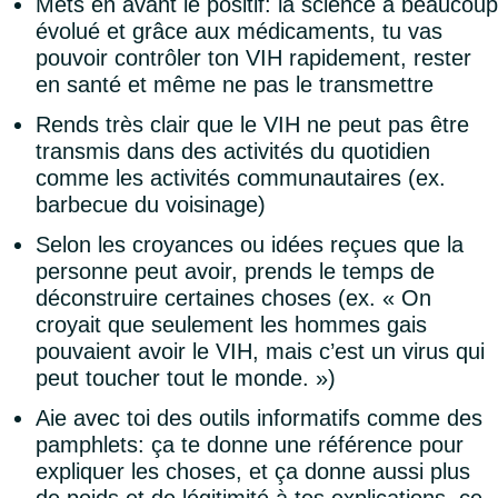
Mets en avant le positif: la science a beaucoup
évolué et grâce aux médicaments, tu vas
pouvoir contrôler ton VIH rapidement, rester
en santé et même ne pas le transmettre
Rends très clair que le VIH ne peut pas être
transmis dans des activités du quotidien
comme les activités communautaires (ex.
barbecue du voisinage)
Selon les croyances ou idées reçues que la
personne peut avoir, prends le temps de
déconstruire certaines choses (ex. « On
croyait que seulement les hommes gais
pouvaient avoir le VIH, mais c’est un virus qui
peut toucher tout le monde. »)
Aie avec toi des outils informatifs comme des
pamphlets: ça te donne une référence pour
expliquer les choses, et ça donne aussi plus