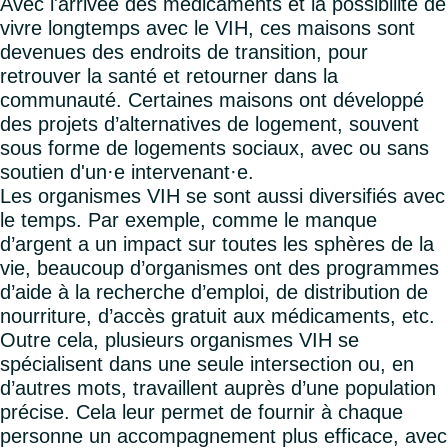
Avec l'arrivée des médicaments et la possibilité de
vivre longtemps avec le VIH, ces maisons sont
devenues des endroits de transition, pour
retrouver la santé et retourner dans la
communauté. Certaines maisons ont développé
des projets d’alternatives de logement, souvent
sous forme de logements sociaux, avec ou sans
soutien d'un·e intervenant·e.
Les organismes VIH se sont aussi diversifiés avec
le temps. Par exemple, comme le manque
d’argent a un impact sur toutes les sphères de la
vie, beaucoup d’organismes ont des programmes
d’aide à la recherche d’emploi, de distribution de
nourriture, d’accès gratuit aux médicaments, etc.
Outre cela, plusieurs organismes VIH se
spécialisent dans une seule intersection ou, en
d’autres mots, travaillent auprès d’une population
précise. Cela leur permet de fournir à chaque
personne un accompagnement plus efficace, avec