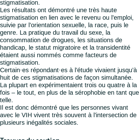
stigmatisation.
Les résultats ont démontré une très haute
stigmatisation en lien avec le revenu ou l’emploi,
suivie par l’orientation sexuelle, la race, puis le
genre. La pratique du travail du sexe, la
consommation de drogues, les situations de
handicap, le statut migratoire et la transidentité
étaient aussi nommés comme facteurs de
stigmatisation.
Certain·es répondant·es à l’étude vivaient jusqu’à
huit de ces stigmatisations de façon simultanée.
La plupart en expérimentaient trois ou quatre à la
fois – le tout, en plus de la sérophobie en tant que
telle.
Il est donc démontré que les personnes vivant
avec le VIH vivent très souvent à l’intersection de
plusieurs inégalités sociales.