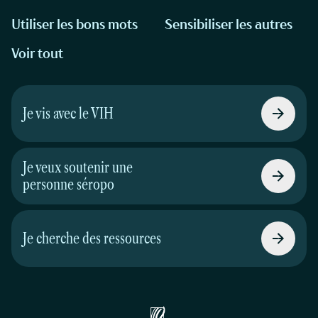
Utiliser les bons mots
Sensibiliser les autres
Voir tout
Je vis avec le VIH
Je veux soutenir une
personne séropo
Je cherche des ressources