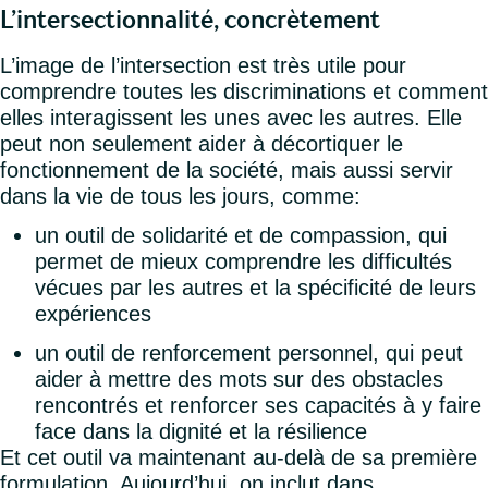
L’intersectionnalité, concrètement
L’image de l’intersection est très utile pour
comprendre toutes les discriminations et comment
elles interagissent les unes avec les autres. Elle
peut non seulement aider à décortiquer le
fonctionnement de la société, mais aussi servir
dans la vie de tous les jours, comme:
un outil de solidarité et de compassion, qui
permet de mieux comprendre les difficultés
vécues par les autres et la spécificité de leurs
expériences
un outil de renforcement personnel, qui peut
aider à mettre des mots sur des obstacles
rencontrés et renforcer ses capacités à y faire
face dans la dignité et la résilience
Et cet outil va maintenant au-delà de sa première
formulation. Aujourd’hui, on inclut dans