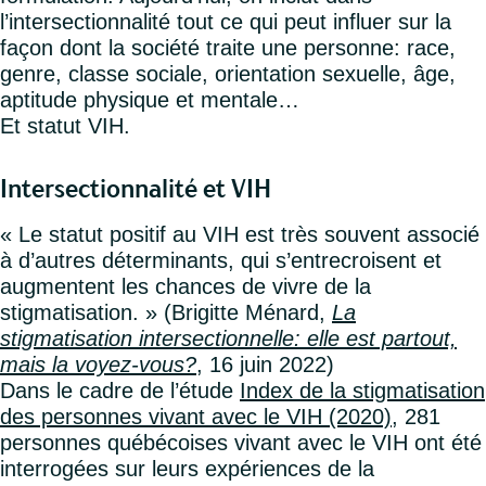
l’intersectionnalité tout ce qui peut influer sur la
façon dont la société traite une personne: race,
genre, classe sociale, orientation sexuelle, âge,
aptitude physique et mentale…
Et statut VIH.
Intersectionnalité et VIH
« Le statut positif au VIH est très souvent associé
à d’autres déterminants, qui s’entrecroisent et
augmentent les chances de vivre de la
stigmatisation. » (Brigitte Ménard,
La
stigmatisation intersectionnelle: elle est partout,
mais la voyez-vous?
, 16 juin 2022)
Dans le cadre de l’étude
Index de la stigmatisation
des personnes vivant avec le VIH (2020)
, 281
personnes québécoises vivant avec le VIH ont été
interrogées sur leurs expériences de la