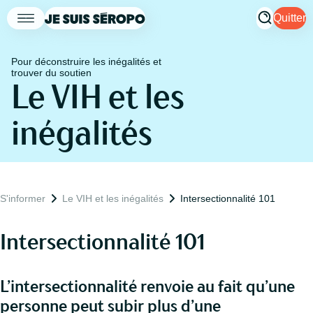
Quitter
Pour déconstruire les inégalités et
trouver du soutien
Le VIH et les
inégalités
S'informer
Le VIH et les inégalités
Intersectionnalité 101
Intersectionnalité 101
L’intersectionnalité renvoie au fait qu’une
personne peut subir plus d’une