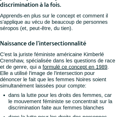
discrimination à la fois.
Apprends-en plus sur le concept et comment il
s'applique au vécu de beaucoup de personnes
séropos (et, peut-être, du tien).
Naissance de l’intersectionnalité
C’est la juriste féministe américaine Kimberlé
Crenshaw, spécialisée dans les questions de race
et de genre, qui a
formulé ce concept en 1989
.
Elle a utilisé l’image de l’intersection pour
dénoncer le fait que les femmes Noires soient
simultanément laissées pour compte:
dans la lutte pour les droits des femmes, car
le mouvement féministe se concentrait sur la
discrimination faite aux femmes blanches