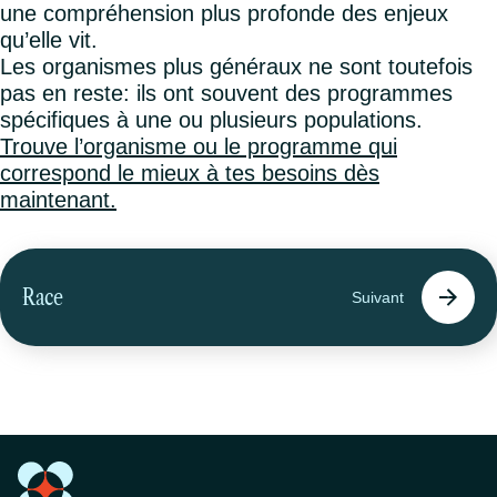
une compréhension plus profonde des enjeux
qu’elle vit.
Les organismes plus généraux ne sont toutefois
pas en reste: ils ont souvent des programmes
spécifiques à une ou plusieurs populations.
Trouve l’organisme ou le programme qui
correspond le mieux à tes besoins dès
maintenant.
Race
Suivant