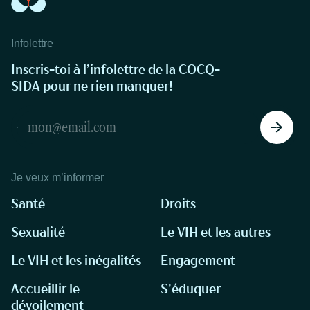
Infolettre
Inscris-toi à l’infolettre de la COCQ-
SIDA pour ne rien manquer!
Je veux m’informer
Santé
Droits
Sexualité
Le VIH et les autres
Le VIH et les inégalités
Engagement
Accueillir le
S'éduquer
dévoilement