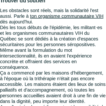
Trouver du soutien
Les obstacles sont réels, mais la solidarité l’est
aussi. Parle à
ton organisme communautaire VIH
dès aujourd’hui.
Dès les tous débuts de l’épidémie, les militant·es
et les organismes communautaires VIH du
Québec se sont dédiés à la création d’espaces
sécuritaires pour les personnes séropositives.
Même avant la formulation du mot
intersectionnalité, ils en avaient l’expérience
concrète et offraient des services en
conséquence.
Ça a commencé par les maisons d’hébergement,
à l’époque où la trithérapie n’était pas encore
accessible. Les maisons étaient des lieux de soins
palliatifs et d’accompagnement, où toutes les
personnes accueillies avaient droit à une fin de vie
dans la dignité, peu importe leur identité.