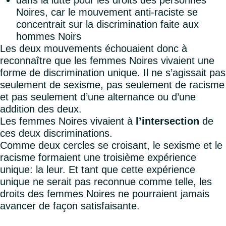
dans la lutte pour les droits des personnes
Noires, car le mouvement anti-raciste se
concentrait sur la discrimination faite aux
hommes Noirs
Les deux mouvements échouaient donc à
reconnaître que les femmes Noires vivaient une
forme de discrimination unique. Il ne s’agissait pas
seulement de sexisme, pas seulement de racisme
et pas seulement d’une alternance ou d’une
addition des deux.
Les femmes Noires vivaient à
l’intersection
de
ces deux discriminations.
Comme deux cercles se croisant, le sexisme et le
racisme formaient une troisième expérience
unique: la leur. Et tant que cette expérience
unique ne serait pas reconnue comme telle, les
droits des femmes Noires ne pourraient jamais
avancer de façon satisfaisante.