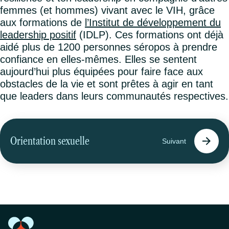
femmes (et hommes) vivant avec le VIH, grâce
aux formations de
l’Institut de développement du
leadership positif
(IDLP). Ces formations ont déjà
aidé plus de 1200 personnes séropos à prendre
confiance en elles-mêmes. Elles se sentent
aujourd’hui plus équipées pour faire face aux
obstacles de la vie et sont prêtes à agir en tant
que leaders dans leurs communautés respectives.
Orientation sexuelle
Suivant