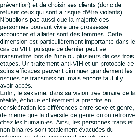
prévention) et de choisir ses clients (donc de
refuser ceux qui sont à risque d’être violents).
N’oublions pas aussi que la majorité des
personnes pouvant vivre une grossesse,
accoucher et allaiter sont des femmes. Cette
dimension est particulièrement importante dans le
cas du VIH, puisque ce dernier peut se
transmettre lors de l’une ou plusieurs de ces trois
étapes. Un traitement anti-VIH et un protocole de
soins efficaces peuvent diminuer grandement les
risques de transmission, mais encore faut-il y
avoir accès.
Enfin, le sexisme, dans sa vision très binaire de la
réalité, échoue entièrement à prendre en
considération les différences entre sexe et genre,
de même que la diversité de genre qu’on retrouve
chez les humain·es. Ainsi, les personnes trans et
non binaires sont totalement évacuées du