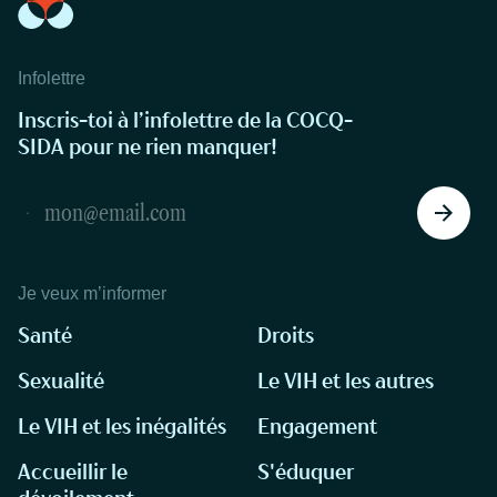
Infolettre
Inscris-toi à l’infolettre de la COCQ-
SIDA pour ne rien manquer!
Je veux m’informer
Santé
Droits
Sexualité
Le VIH et les autres
Le VIH et les inégalités
Engagement
Accueillir le
S'éduquer