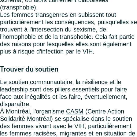
schéma, ou alors carrément diabolisées
(transphobie).
Les femmes transgenres en subissent tout
particulièrement les conséquences, puisqu’elles se
trouvent à l’intersection du sexisme, de
l’homophobie et de la transphobie. Cela fait partie
des raisons pour lesquelles elles sont également
plus à risque d’infection par le VIH.
Trouver du soutien
Le soutien communautaire, la résilience et le
leadership sont des piliers essentiels pour faire
face aux inégalités et les faire, éventuellement,
disparaître.
À Montréal, l’organisme
CASM
(Centre Action
Solidarité Montréal) se spécialise dans le soutien
des femmes vivant avec le VIH, particulièrement
les femmes racisées, migrantes et en situation de