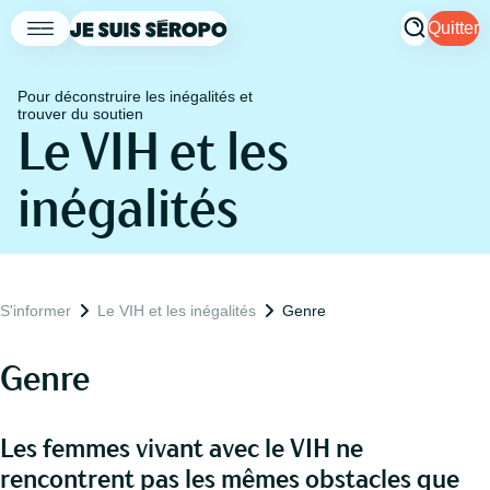
Quitter
Pour déconstruire les inégalités et
trouver du soutien
Le VIH et les
inégalités
S'informer
Le VIH et les inégalités
Genre
Genre
Les femmes vivant avec le VIH ne
rencontrent pas les mêmes obstacles que