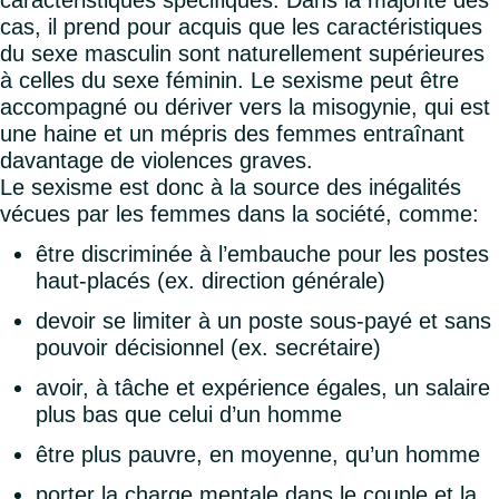
caractéristiques spécifiques. Dans la majorité des
cas, il prend pour acquis que les caractéristiques
du sexe masculin sont naturellement supérieures
à celles du sexe féminin. Le sexisme peut être
accompagné ou dériver vers la misogynie, qui est
une haine et un mépris des femmes entraînant
davantage de violences graves.
Le sexisme est donc à la source des inégalités
vécues par les femmes dans la société, comme:
être discriminée à l’embauche pour les postes
haut-placés (ex. direction générale)
devoir se limiter à un poste sous-payé et sans
pouvoir décisionnel (ex. secrétaire)
avoir, à tâche et expérience égales, un salaire
plus bas que celui d’un homme
être plus pauvre, en moyenne, qu’un homme
porter la charge mentale dans le couple et la