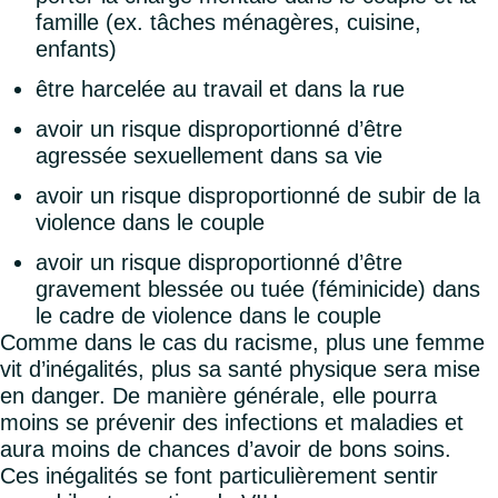
famille (ex. tâches ménagères, cuisine,
enfants)
être harcelée au travail et dans la rue
avoir un risque disproportionné d’être
agressée sexuellement dans sa vie
avoir un risque disproportionné de subir de la
violence dans le couple
avoir un risque disproportionné d’être
gravement blessée ou tuée (féminicide) dans
le cadre de violence dans le couple
Comme dans le cas du racisme, plus une femme
vit d’inégalités, plus sa santé physique sera mise
en danger. De manière générale, elle pourra
moins se prévenir des infections et maladies et
aura moins de chances d’avoir de bons soins.
Ces inégalités se font particulièrement sentir