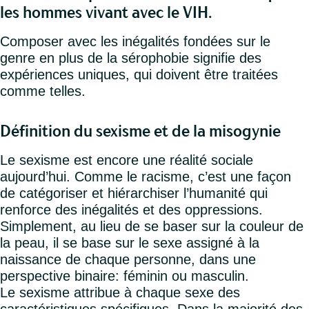
les hommes vivant avec le VIH.
Composer avec les inégalités fondées sur le
genre en plus de la sérophobie signifie des
expériences uniques, qui doivent être traitées
comme telles.
Définition du sexisme et de la misogynie
Le sexisme est encore une réalité sociale
aujourd’hui. Comme le racisme, c’est une façon
de catégoriser et hiérarchiser l’humanité qui
renforce des inégalités et des oppressions.
Simplement, au lieu de se baser sur la couleur de
la peau, il se base sur le sexe assigné à la
naissance de chaque personne, dans une
perspective binaire: féminin ou masculin.
Le sexisme attribue à chaque sexe des