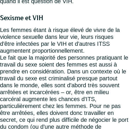
quand il est question de VIH.
Sexisme et VIH
Les femmes étant à risque élevé de vivre de la
violence sexuelle dans leur vie, leurs risques
d’être infectées par le VIH et d’autres ITSS
augmentent proportionnellement.
Le fait que la majorité des personnes pratiquant le
travail du sexe soient des femmes est aussi à
prendre en considération. Dans un contexte où le
travail du sexe est criminalisé presque partout
dans le monde, elles sont d’abord très souvent
arrêtées et incarcérées – or, être en milieu
carcéral augmente les chances d’ITS,
particulièrement chez les femmes. Pour ne pas
être arrêtées, elles doivent donc travailler en
secret, ce qui rend plus difficile de négocier le port
du condom (ou d’une autre méthode de