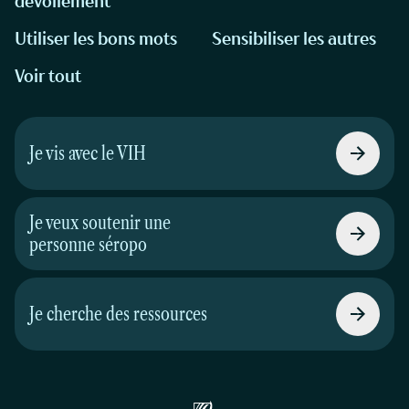
dévoilement
Utiliser les bons mots
Sensibiliser les autres
Voir tout
Je vis avec le VIH
Je veux soutenir une
personne séropo
Je cherche des ressources