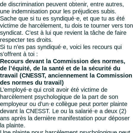
de discrimination peuvent obtenir, entre autres,
une indemnisation pour les préjudices subis.
Sache que si tu es syndiqué·e, et que tu as été
victime de harcèlement, tu dois te tourner vers ton
syndicat. C’est à lui que revient la tâche de faire
respecter tes droits.
Si tu n’es pas syndiqué·e, voici les recours qui
s’offrent à toi :
Recours devant la Commission des normes,
de l’équité, de la santé et de la sécurité du
travail (CNESST, anciennement la Commission
des normes du travail)
L’employé·e qui croit avoir été victime de
harcèlement psychologique de la part de son
employeur ou d’un·e collègue peut porter plainte
devant la CNESST. Le ou la salarié·e a deux (2)
ans après la dernière manifestation pour déposer
la plainte.
Une plainte pour harcèlement psychologique peut