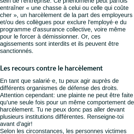
sein de l’entreprise. Ce phénomène peut parfois
entraîner « une chasse à celui ou celle qui coûte
cher », un harcèlement de la part des employeurs
et/ou des collègues pour exclure l’employé·e du
programme d’assurance collective, voire même
pour le forcer à démissionner. Or, ces
agissements sont interdits et ils peuvent être
sanctionnés.
Les recours contre le harcèlement
En tant que salarié·e, tu peux agir auprès de
différents organismes de défense des droits.
Attention cependant: une plainte ne peut être faite
qu’une seule fois pour un même comportement de
harcèlement. Tu ne peux donc pas aller devant
plusieurs institutions différentes. Renseigne-toi
avant d’agir!
Selon les circonstances, les personnes victimes