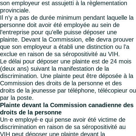
son employeur est assujetti à la règlementation
provinciale.
Il n’y a pas de durée minimum pendant laquelle la
personne doit avoir été employée au sein de
l’entreprise pour qu’elle puisse déposer une
plainte. Devant la Commission, elle devra prouver
que son employeur a établi une distinction ou l’a
exclue en raison de sa séropositivité au VIH.
Le délai pour déposer une plainte est de 24 mois
(deux ans) suivant la manifestation de la
discrimination. Une plainte peut être déposée à la
Commission des droits de la personne et des
droits de la jeunesse par téléphone, télécopieur ou
par la poste.
Plainte devant la Commission canadienne des
droits de la personne
Un·e employé·e qui pense avoir été victime de
discrimination en raison de sa séropositivité au
VIH peut déposer une plainte devant la