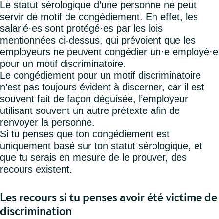
Le statut sérologique d’une personne ne peut
servir de motif de congédiement. En effet, les
salarié·es sont protégé·es par les lois
mentionnées ci-dessus, qui prévoient que les
employeurs ne peuvent congédier un·e employé·e
pour un motif discriminatoire.
Le congédiement pour un motif discriminatoire
n’est pas toujours évident à discerner, car il est
souvent fait de façon déguisée, l’employeur
utilisant souvent un autre prétexte afin de
renvoyer la personne.
Si tu penses que ton congédiement est
uniquement basé sur ton statut sérologique, et
que tu serais en mesure de le prouver, des
recours existent.
Les recours si tu penses avoir été victime de
discrimination