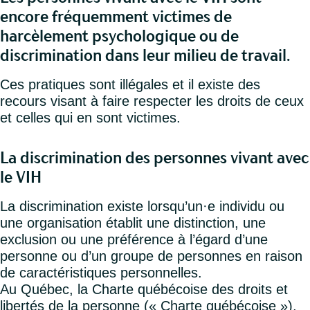
encore fréquemment victimes de
harcèlement psychologique ou de
discrimination dans leur milieu de travail.
Ces pratiques sont illégales et il existe des
recours visant à faire respecter les droits de ceux
et celles qui en sont victimes.
La discrimination des personnes vivant avec
le VIH
La discrimination existe lorsqu’un·e individu ou
une organisation établit une distinction, une
exclusion ou une préférence à l’égard d’une
personne ou d’un groupe de personnes en raison
de caractéristiques personnelles.
Au Québec, la Charte québécoise des droits et
libertés de la personne (« Charte québécoise »),