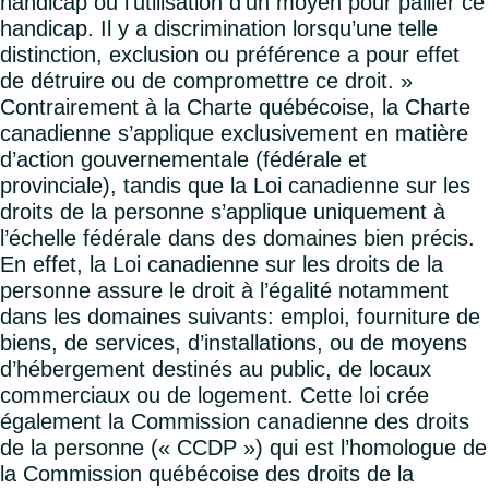
handicap ou l’utilisation d’un moyen pour pallier ce
handicap. Il y a discrimination lorsqu’une telle
distinction, exclusion ou préférence a pour effet
de détruire ou de compromettre ce droit. »
Contrairement à la Charte québécoise, la Charte
canadienne s’applique exclusivement en matière
d’action gouvernementale (fédérale et
provinciale), tandis que la Loi canadienne sur les
droits de la personne s’applique uniquement à
l’échelle fédérale dans des domaines bien précis.
En effet, la Loi canadienne sur les droits de la
personne assure le droit à l’égalité notamment
dans les domaines suivants: emploi, fourniture de
biens, de services, d’installations, ou de moyens
d’hébergement destinés au public, de locaux
commerciaux ou de logement. Cette loi crée
également la Commission canadienne des droits
de la personne (« CCDP ») qui est l’homologue de
la Commission québécoise des droits de la