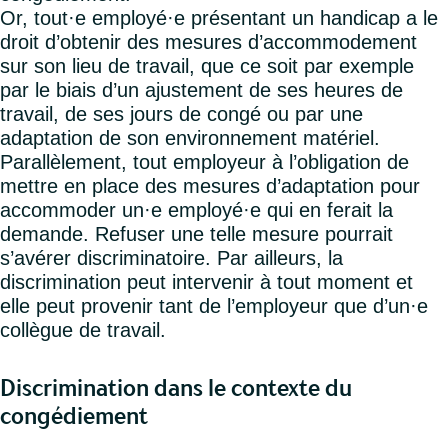
Or, tout·e employé·e présentant un handicap a le
droit d’obtenir des mesures d’accommodement
sur son lieu de travail, que ce soit par exemple
par le biais d’un ajustement de ses heures de
travail, de ses jours de congé ou par une
adaptation de son environnement matériel.
Parallèlement, tout employeur à l’obligation de
mettre en place des mesures d’adaptation pour
accommoder un·e employé·e qui en ferait la
demande. Refuser une telle mesure pourrait
s’avérer discriminatoire. Par ailleurs, la
discrimination peut intervenir à tout moment et
elle peut provenir tant de l’employeur que d’un·e
collègue de travail.
Discrimination dans le contexte du
congédiement