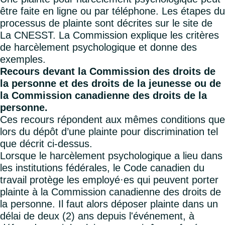
être faite en ligne ou par téléphone. Les étapes du
processus de plainte sont décrites sur le site de
La CNESST. La Commission explique les critères
de harcèlement psychologique et donne des
exemples.
Recours devant la Commission des droits de
la personne et des droits de la jeunesse ou de
la Commission canadienne des droits de la
personne.
Ces recours répondent aux mêmes conditions que
lors du dépôt d’une plainte pour discrimination tel
que décrit ci-dessus.
Lorsque le harcèlement psychologique a lieu dans
les institutions fédérales, le Code canadien du
travail protège les employé·es qui peuvent porter
plainte à la Commission canadienne des droits de
la personne. Il faut alors déposer plainte dans un
délai de deux (2) ans depuis l'événement, à