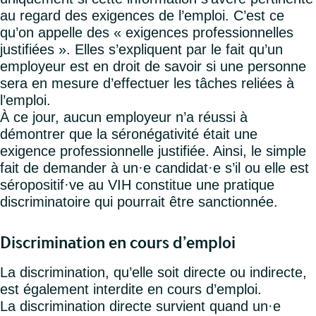
au regard des exigences de l’emploi. C’est ce
qu’on appelle des « exigences professionnelles
justifiées ». Elles s’expliquent par le fait qu’un
employeur est en droit de savoir si une personne
sera en mesure d’effectuer les tâches reliées à
l’emploi.
À ce jour, aucun employeur n’a réussi à
démontrer que la séronégativité était une
exigence professionnelle justifiée. Ainsi, le simple
fait de demander à un·e candidat·e s’il ou elle est
séropositif·ve au VIH constitue une pratique
discriminatoire qui pourrait être sanctionnée.
Discrimination en cours d’emploi
La discrimination, qu’elle soit directe ou indirecte,
est également interdite en cours d’emploi.
La discrimination directe survient quand un·e