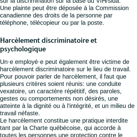
sur la discrimination sur la base du VIH/sida.
Une plainte peut être déposée à la Commission
canadienne des droits de la personne par
téléphone, télécopieur ou par la poste.
Harcèlement discriminatoire et
psychologique
Un·e employé·e peut également être victime de
harcèlement discriminatoire sur le lieu de travail.
Pour pouvoir parler de harcèlement, il faut que
plusieurs critères soient réunis: une conduite
vexatoire, un caractère répétitif, des paroles,
gestes ou comportements non désirés, une
atteinte à la dignité ou à l’intégrité, et un milieu de
travail néfaste.
Le harcèlement constitue une pratique interdite
tant par la Charte québécoise, qui accorde à
toutes les personnes une protection contre le