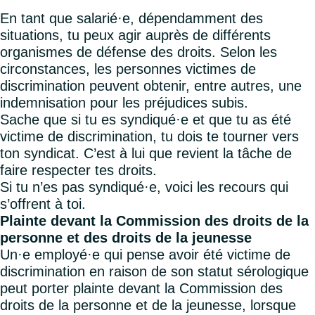
En tant que salarié·e, dépendamment des
situations, tu peux agir auprès de différents
organismes de défense des droits. Selon les
circonstances, les personnes victimes de
discrimination peuvent obtenir, entre autres, une
indemnisation pour les préjudices subis.
Sache que si tu es syndiqué·e et que tu as été
victime de discrimination, tu dois te tourner vers
ton syndicat. C’est à lui que revient la tâche de
faire respecter tes droits.
Si tu n’es pas syndiqué·e, voici les recours qui
s’offrent à toi.
Plainte devant la Commission des droits de la
personne et des droits de la jeunesse
Un·e employé·e qui pense avoir été victime de
discrimination en raison de son statut sérologique
peut porter plainte devant la Commission des
droits de la personne et de la jeunesse, lorsque