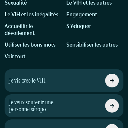
Sexualité
Le VIH et les autres
Le VIH et les inégalités
Engagement
Accueillir le
S'éduquer
dévoilement
Utiliser les bons mots
Sensibiliser les autres
Voir tout
Je vis avec le VIH
Je veux soutenir une
personne séropo