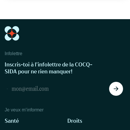
Infolettre
Inscris-toi à l’infolettre de la COCQ-
SIDA pour ne rien manquer!
Je veux m’informer
Santé
Droits