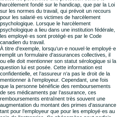
harcèlement fondé sur le handicap, que par la Loi
sur les normes du travail, qui prévoit un recours
pour les salarié·es victimes de harcèlement
psychologique. Lorsque le harcèlement
psychologique a lieu dans une institution fédérale,
les employé·es sont protégé·es par le Code
canadien du travail.
À titre d’exemple, lorsqu’un·e nouvel·le employé·e
remplit un formulaire d’assurances collectives, il
ou elle doit mentionner son statut sérologique si la
question lui est posée. Cette information est
confidentielle, et l’assureur n’a pas le droit de la
mentionner à l’employeur. Cependant, une fois
que la personne bénéficie des remboursements
de ses médicaments par l’assurance, ces
remboursements entraînent très souvent une
augmentation du montant des primes d’assurance
tant pour l’employeur que pour les employé·es au