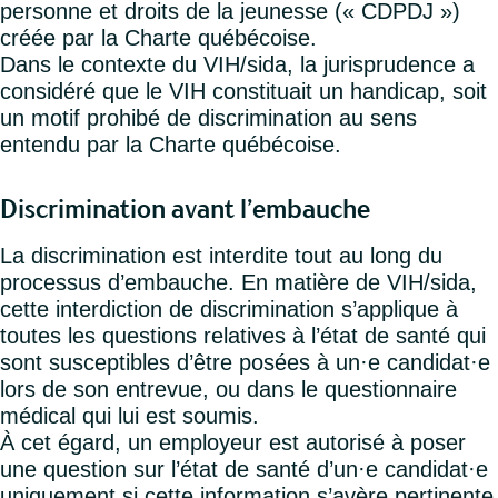
personne et droits de la jeunesse (« CDPDJ »)
créée par la Charte québécoise.
Dans le contexte du VIH/sida, la jurisprudence a
considéré que le VIH constituait un handicap, soit
un motif prohibé de discrimination au sens
entendu par la Charte québécoise.
Discrimination avant l’embauche
La discrimination est interdite tout au long du
processus d’embauche. En matière de VIH/sida,
cette interdiction de discrimination s’applique à
toutes les questions relatives à l’état de santé qui
sont susceptibles d’être posées à un·e candidat·e
lors de son entrevue, ou dans le questionnaire
médical qui lui est soumis.
À cet égard, un employeur est autorisé à poser
une question sur l’état de santé d’un·e candidat·e
uniquement si cette information s’avère pertinente