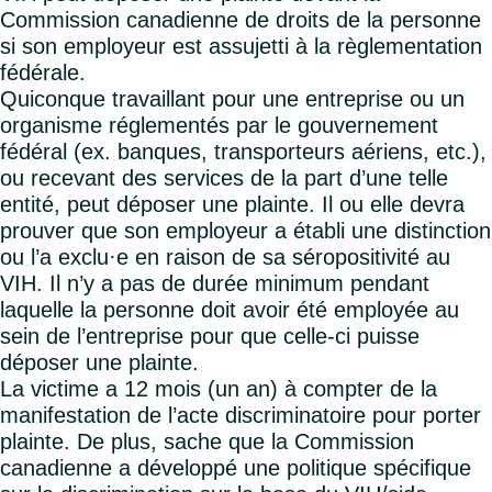
Commission canadienne de droits de la personne
si son employeur est assujetti à la règlementation
fédérale.
Quiconque travaillant pour une entreprise ou un
organisme réglementés par le gouvernement
fédéral (ex. banques, transporteurs aériens, etc.),
ou recevant des services de la part d’une telle
entité, peut déposer une plainte. Il ou elle devra
prouver que son employeur a établi une distinction
ou l’a exclu·e en raison de sa séropositivité au
VIH. Il n’y a pas de durée minimum pendant
laquelle la personne doit avoir été employée au
sein de l’entreprise pour que celle-ci puisse
déposer une plainte.
La victime a 12 mois (un an) à compter de la
manifestation de l’acte discriminatoire pour porter
plainte. De plus, sache que la Commission
canadienne a développé une politique spécifique