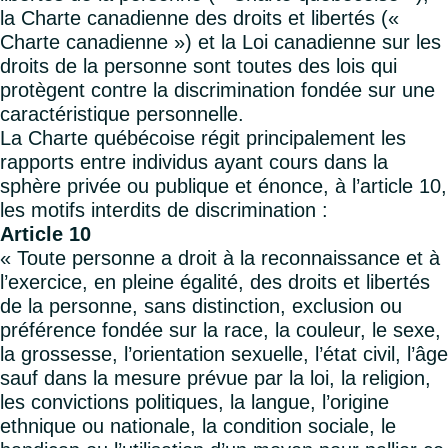
la Charte canadienne des droits et libertés («
Charte canadienne ») et la Loi canadienne sur les
droits de la personne sont toutes des lois qui
protègent contre la discrimination fondée sur une
caractéristique personnelle.
La Charte québécoise régit principalement les
rapports entre individus ayant cours dans la
sphère privée ou publique et énonce, à l’article 10,
les motifs interdits de discrimination :
Article 10
« Toute personne a droit à la reconnaissance et à
l’exercice, en pleine égalité, des droits et libertés
de la personne, sans distinction, exclusion ou
préférence fondée sur la race, la couleur, le sexe,
la grossesse, l’orientation sexuelle, l’état civil, l’âge
sauf dans la mesure prévue par la loi, la religion,
les convictions politiques, la langue, l’origine
ethnique ou nationale, la condition sociale, le