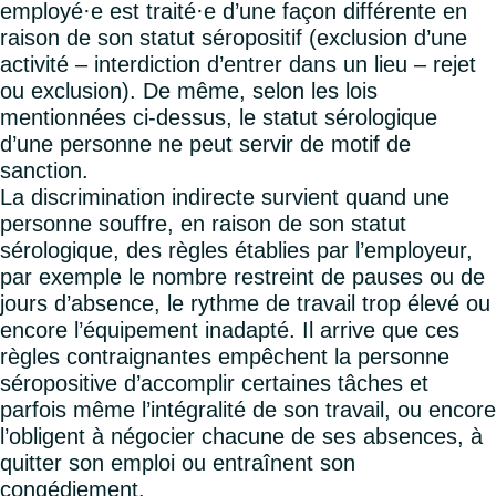
employé·e est traité·e d’une façon différente en
raison de son statut séropositif (exclusion d’une
activité – interdiction d’entrer dans un lieu – rejet
ou exclusion). De même, selon les lois
mentionnées ci-dessus, le statut sérologique
d’une personne ne peut servir de motif de
sanction.
La discrimination indirecte survient quand une
personne souffre, en raison de son statut
sérologique, des règles établies par l’employeur,
par exemple le nombre restreint de pauses ou de
jours d’absence, le rythme de travail trop élevé ou
encore l’équipement inadapté. Il arrive que ces
règles contraignantes empêchent la personne
séropositive d’accomplir certaines tâches et
parfois même l’intégralité de son travail, ou encore
l’obligent à négocier chacune de ses absences, à
quitter son emploi ou entraînent son
congédiement.