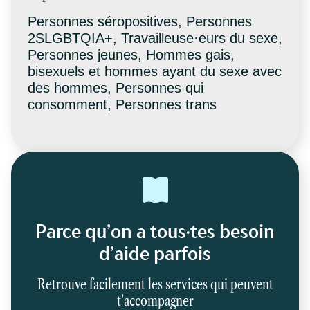
Personnes séropositives, Personnes
2SLGBTQIA+, Travailleuse·eurs du sexe,
Personnes jeunes, Hommes gais,
bisexuels et hommes ayant du sexe avec
des hommes, Personnes qui
consomment, Personnes trans
Parce qu’on a tous·tes besoin
d’aide parfois
Retrouve facilement les services qui peuvent
t’accompagner