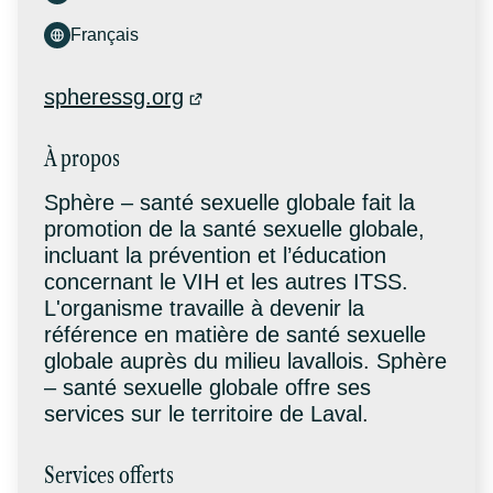
Français
spheressg.org
À propos
Sphère – santé sexuelle globale fait la
promotion de la santé sexuelle globale,
incluant la prévention et l’éducation
concernant le VIH et les autres ITSS.
L'organisme travaille à devenir la
référence en matière de santé sexuelle
globale auprès du milieu lavallois. Sphère
– santé sexuelle globale offre ses
services sur le territoire de Laval.
Services offerts