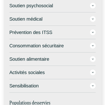
Soutien psychosocial
Soutien médical
Prévention des ITSS
Consommation sécuritaire
Soutien alimentaire
Activités sociales
Sensibilisation
Populations desservies