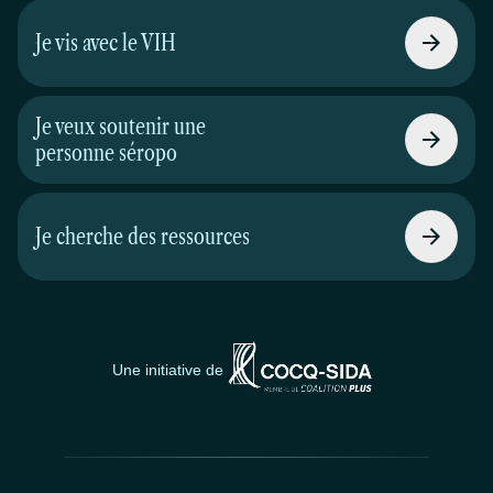
Je vis avec le VIH
Je veux soutenir une
personne séropo
Je cherche des ressources
Une initiative de