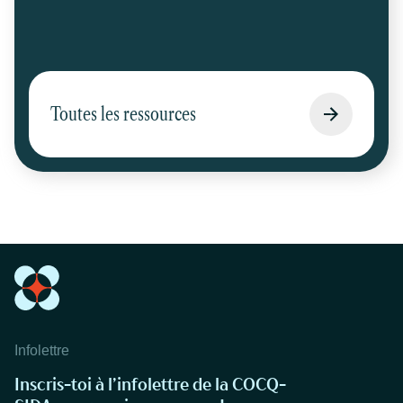
Toutes les ressources
Infolettre
Inscris-toi à l’infolettre de la COCQ-