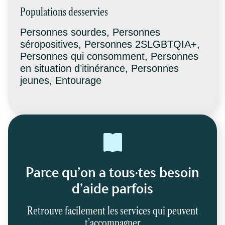
Populations desservies
Personnes sourdes, Personnes
séropositives, Personnes 2SLGBTQIA+,
Personnes qui consomment, Personnes
en situation d’itinérance, Personnes
jeunes, Entourage
Parce qu’on a tous·tes besoin
d’aide parfois
Retrouve facilement les services qui peuvent
t’accompagner