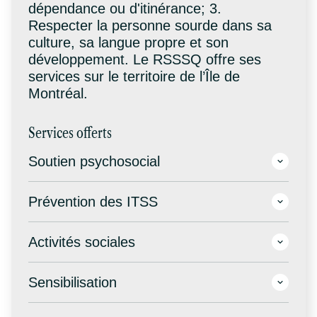
dépendance ou d'itinérance; 3.
Respecter la personne sourde dans sa
culture, sa langue propre et son
développement. Le RSSSQ offre ses
services sur le territoire de l’Île de
Montréal.
Services offerts
Soutien psychosocial
Prévention des ITSS
Activités sociales
Sensibilisation