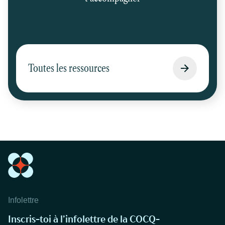
Toutes les ressources
Infolettre
Inscris-toi à l’infolettre de la COCQ-