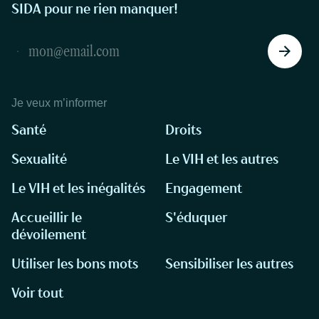
SIDA pour ne rien manquer!
Je veux m’informer
Santé
Droits
Sexualité
Le VIH et les autres
Le VIH et les inégalités
Engagement
Accueillir le
S'éduquer
dévoilement
Utiliser les bons mots
Sensibiliser les autres
Voir tout