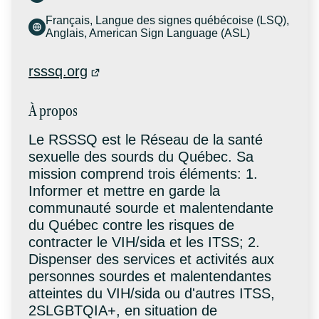
Français, Langue des signes québécoise (LSQ),
Anglais, American Sign Language (ASL)
rsssq.org
À propos
Le RSSSQ est le Réseau de la santé
sexuelle des sourds du Québec. Sa
mission comprend trois éléments: 1.
Informer et mettre en garde la
communauté sourde et malentendante
du Québec contre les risques de
contracter le VIH/sida et les ITSS; 2.
Dispenser des services et activités aux
personnes sourdes et malentendantes
atteintes du VIH/sida ou d'autres ITSS,
2SLGBTQIA+, en situation de