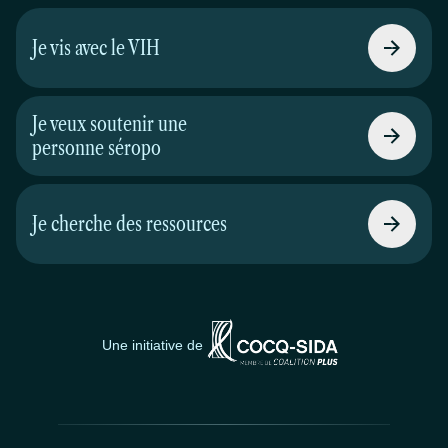
Je vis avec le VIH
Je veux soutenir une
personne séropo
Je cherche des ressources
Une initiative de