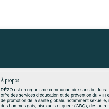
À propos
RÉZO est un organisme communautaire sans but lucratif
offre des services d’éducation et de prévention du VIH 
de promotion de la santé globale, notamment sexuelle, 
des hommes gais, bisexuels et queer (GBQ), des autre