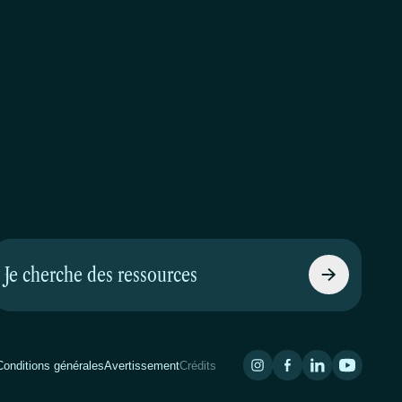
Je cherche des ressources
Conditions générales
Avertissement
Crédits