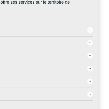
re ses services sur le territoire de