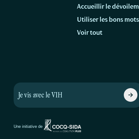
Accueillir le dévoile
Utiliser les bons mot
Voir tout
Je vis avec le VIH
Une initiative de