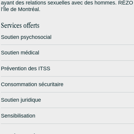
ayant des relations sexuelles avec des hommes. RÉZO off
l’Île de Montréal.
Services offerts
Soutien psychosocial
Soutien médical
Prévention des ITSS
Consommation sécuritaire
Soutien juridique
Sensibilisation