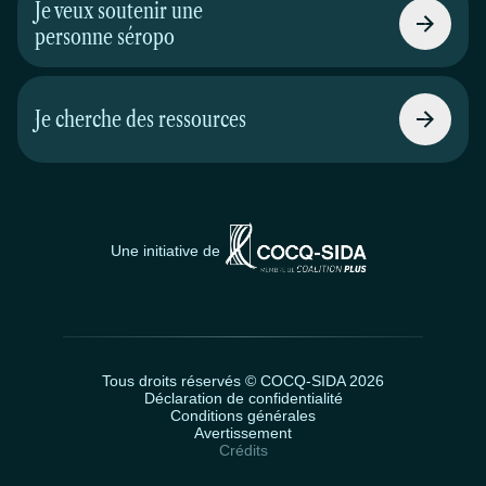
Je veux soutenir une
personne séropo
Je cherche des ressources
Une initiative de
Tous droits réservés © COCQ-SIDA 2026
Déclaration de confidentialité
Conditions générales
Avertissement
Crédits