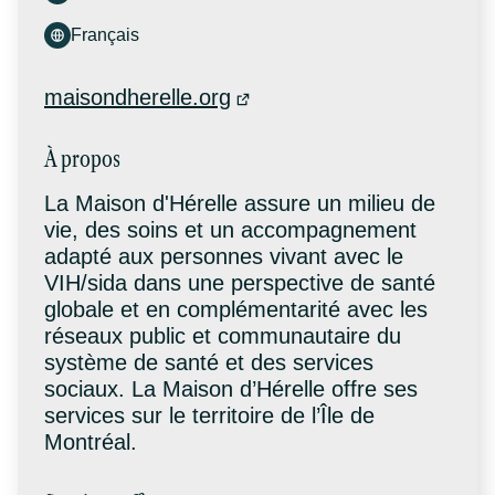
Français
maisondherelle.org
À propos
La Maison d'Hérelle assure un milieu de
vie, des soins et un accompagnement
adapté aux personnes vivant avec le
VIH/sida dans une perspective de santé
globale et en complémentarité avec les
réseaux public et communautaire du
système de santé et des services
sociaux. La Maison d’Hérelle offre ses
services sur le territoire de l’Île de
Montréal.