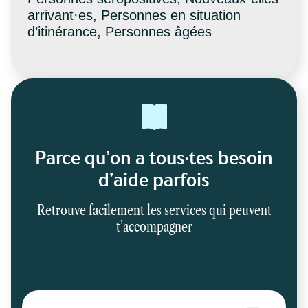
arrivant·es, Personnes en situation
d’itinérance, Personnes âgées
Parce qu’on a tous·tes besoin
d’aide parfois
Retrouve facilement les services qui peuvent
t’accompagner