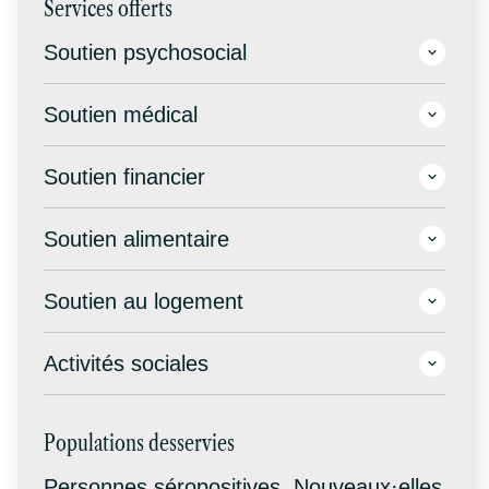
Services offerts
Soutien psychosocial
Soutien médical
Soutien financier
Soutien alimentaire
Soutien au logement
Activités sociales
Populations desservies
Personnes séropositives, Nouveaux·elles