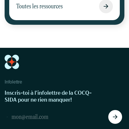
Toutes les ressources
Infolettre
Inscris-toi à l’infolettre de la COCQ-
SIDA pour ne rien manquer!