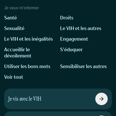
Je veux m’informer
Santé
Droits
Sexualité
Le VIH et les autres
Le VIH et les inégalités
Engagement
Accueillir le
S'éduquer
dévoilement
Utiliser les bons mots
Sensibiliser les autres
Voir tout
Je vis avec le VIH