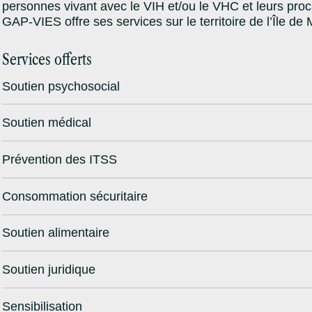
personnes vivant avec le VIH et/ou le VHC et leurs proc
GAP-VIES offre ses services sur le territoire de l’Île de 
Services offerts
Soutien psychosocial
Soutien médical
Prévention des ITSS
Consommation sécuritaire
Soutien alimentaire
Soutien juridique
Sensibilisation