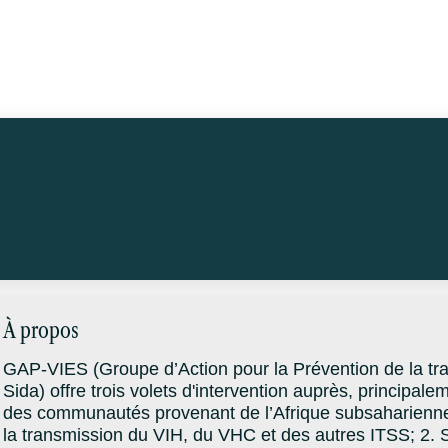
À propos
GAP-VIES (Groupe d’Action pour la Prévention de la tra
Sida) offre trois volets d'intervention auprès, principa
des communautés provenant de l’Afrique subsaharienne: 
la transmission du VIH, du VHC et des autres ITSS; 2. 