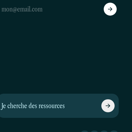
Je cherche des ressources