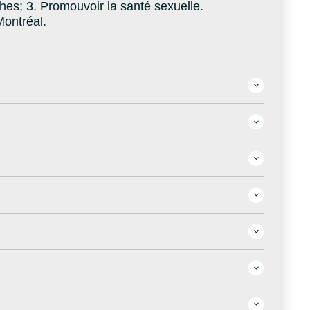
hes; 3. Promouvoir la santé sexuelle.
Montréal.