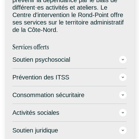
prévenir la dépendance par le biais de
différent·es activités et ateliers. Le
Centre d'intervention le Rond-Point offre
ses services sur le territoire administratif
de la Côte-Nord.
Services offerts
Soutien psychosocial
Prévention des ITSS
Consommation sécuritaire
Activités sociales
Soutien juridique