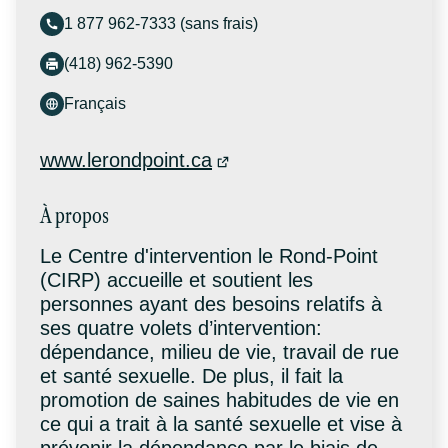
1 877 962-7333 (sans frais)
(418) 962-5390
Français
www.lerondpoint.ca
À propos
Le Centre d'intervention le Rond-Point
(CIRP) accueille et soutient les
personnes ayant des besoins relatifs à
ses quatre volets d’intervention:
dépendance, milieu de vie, travail de rue
et santé sexuelle. De plus, il fait la
promotion de saines habitudes de vie en
ce qui a trait à la santé sexuelle et vise à