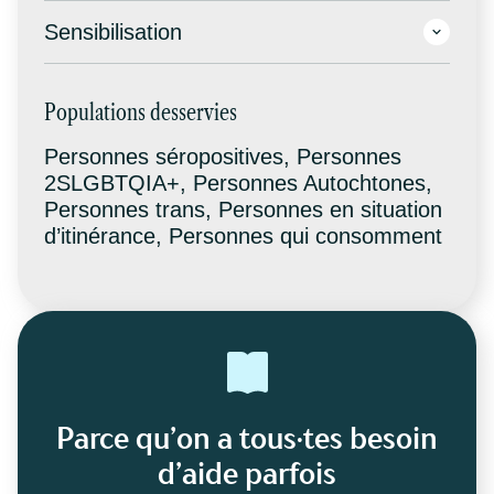
Sensibilisation
Populations desservies
Personnes séropositives, Personnes
2SLGBTQIA+, Personnes Autochtones,
Personnes trans, Personnes en situation
d’itinérance, Personnes qui consomment
Parce qu’on a tous·tes besoin
d’aide parfois