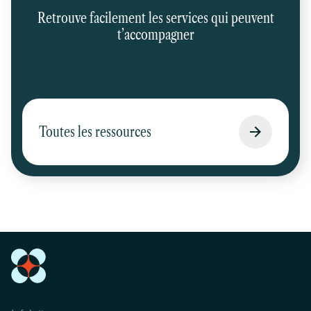
Retrouve facilement les services qui peuvent
t’accompagner
Toutes les ressources