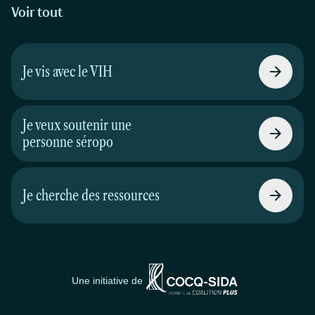
Voir tout
Je vis avec le VIH
Je veux soutenir une
personne séropo
Je cherche des ressources
Une initiative de