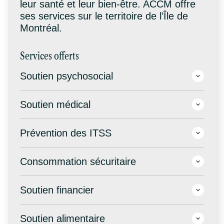
leur santé et leur bien-être. ACCM offre
ses services sur le territoire de l’Île de
Montréal.
Services offerts
Soutien psychosocial
Soutien médical
Prévention des ITSS
Consommation sécuritaire
Soutien financier
Soutien alimentaire