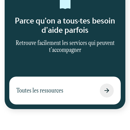
Parce qu’on a tous·tes besoin
d’aide parfois
Retrouve facilement les services qui peuvent
t’accompagner
Toutes les ressources