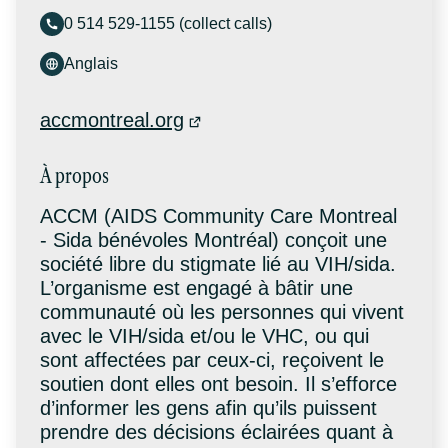
0 514 529-1155 (collect calls)
Anglais
accmontreal.org
À propos
ACCM (AIDS Community Care Montreal
- Sida bénévoles Montréal) conçoit une
société libre du stigmate lié au VIH/sida.
L’organisme est engagé à bâtir une
communauté où les personnes qui vivent
avec le VIH/sida et/ou le VHC, ou qui
sont affectées par ceux-ci, reçoivent le
soutien dont elles ont besoin. Il s’efforce
d’informer les gens afin qu’ils puissent
prendre des décisions éclairées quant à