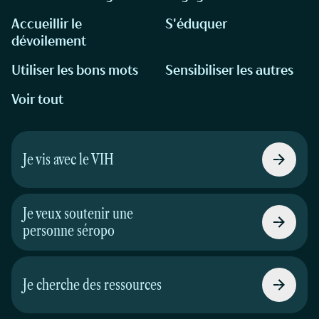
Accueillir le
S'éduquer
dévoilement
Utiliser les bons mots
Sensibiliser les autres
Voir tout
Je vis avec le VIH
Je veux soutenir une
personne séropo
Je cherche des ressources