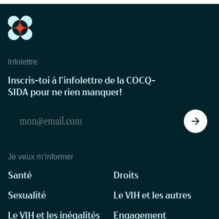
Infolettre
Inscris-toi à l’infolettre de la COCQ-
SIDA pour ne rien manquer!
Je veux m’informer
Santé
Droits
Sexualité
Le VIH et les autres
Le VIH et les inégalités
Engagement