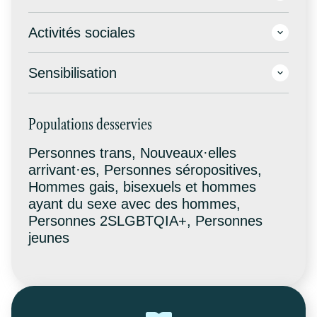
Activités sociales
Sensibilisation
Populations desservies
Personnes trans, Nouveaux·elles
arrivant·es, Personnes séropositives,
Hommes gais, bisexuels et hommes
ayant du sexe avec des hommes,
Personnes 2SLGBTQIA+, Personnes
jeunes